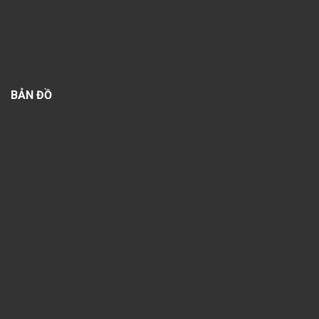
BẢN ĐỒ