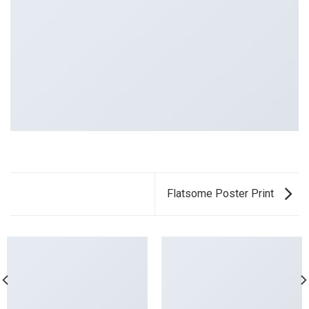
Flatsome Poster Print