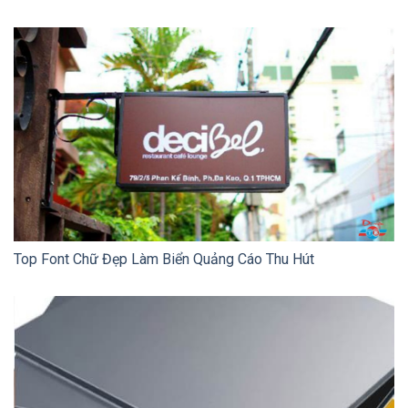
Top Font Chữ Đẹp Làm Biển Quảng Cáo Thu Hút