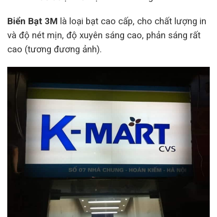
Biển Bạt 3M
là loại bạt cao cấp, cho chất lượng in
và độ nét mịn, độ xuyên sáng cao, phản sáng rất
cao (tương đương ảnh).