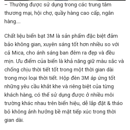
– Thường được sử dụng trong các trung tâm
thương mại, hội chợ, quầy hàng cao cấp, ngân
hàng….
Chất liệu biển bạt 3M là sản phẩm đặc biệt đảm
bảo không gian, xuyên sáng tốt hơn nhiều so với
cả Mica, cho ánh sáng ban đêm ra đẹp và đều
mịn. Ưu điểm của biển là khả năng giữ màu sắc và
chống chịu thời tiết tốt trong một thời gian dài
trong mọi loại thời tiết. Hộp đèn 3M áp ứng tốt
những yêu cầu khắt khe và riêng biệt của từng
khách hàng, có thể sử dụng được ở nhiều môi
trường khác nhau trên biển hiệu, dễ lắp đặt & tháo
bỏ không ảnh hưởng bề mặt tiếp xúc trong thời
gian dài.