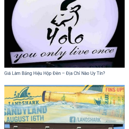
Giá Làm Bảng Hiệu Hộp Đèn – Địa Chỉ Nào Uy Tín?