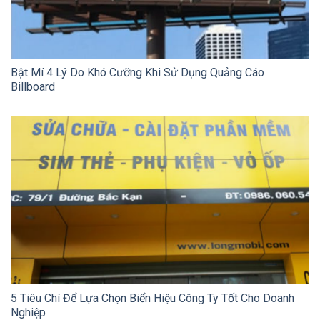
Bật Mí 4 Lý Do Khó Cưỡng Khi Sử Dụng Quảng Cáo
Billboard
5 Tiêu Chí Để Lựa Chọn Biển Hiệu Công Ty Tốt Cho Doanh
Nghiệp