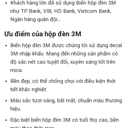
Khách hàng lớn đã sử dụng Biển hộp đèn 3M
như TP Bank, VIB, HD Bank, Vietcom Bank,
Ngân hàng quân đội…
Ưu điểm của hộp đèn 3M
Biển hộp đèn 3M được chúng tôi sử dụng decal
3M nhập khẩu. Mang đến những sản phẩm có
độ sắc nét cao tuyệt đối, xuyên sáng tốt trên
mica.
Bền đẹp, có thể chống chọi với điều kiện thời
tiết khắc nghiệt.
Màu sắc tươi sáng, bắt mắt, chuẩn màu thương
hiệu.
Đặc biệt biển hộp đèn 3M có tuổi thọ cao, bền