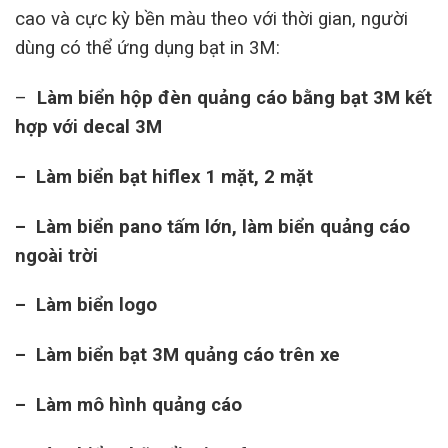
cao và cực kỳ bền màu theo với thời gian, người
dùng có thể ứng dụng bạt in 3M:
–
Làm biển hộp đèn quảng cáo bằng bạt 3M kết
hợp với decal 3M
– Làm biển bạt hiflex 1 mặt, 2 mặt
– Làm biển pano tấm lớn, làm biển quảng cáo
ngoài trời
– Làm biển logo
– Làm biển bạt 3M quảng cáo trên xe
– Làm mô hình quảng cáo