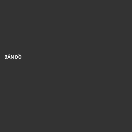
BẢN ĐỒ