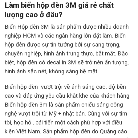
Làm biển hộp đèn 3M giá rẻ chất
lượng cao ở đâu?
Biển Hộp đèn 3M là sản phẩm được nhiều doanh
nghiệp HCM và các ngân hàng lớn đặt làm. Biển
hộp đèn được sự tin tưởng bởi sự sang trọng,
chuyên nghiệp, hình ảnh trung thực, bắt mắt. Đặc
biệt, hộp đèn có decal in 3M sẽ trở nên ấn tượng,
hình ảnh sắc nét, không sáng bề mặt.
Biển hộp đèn vượt trội về ánh sáng cao, độ bền
cao và đáp ứng yêu cầu khắt khe của khách hàng.
Biển hộp đèn 3m là sản phẩm chiếu sáng công
nghệ vượt trội từ Mỹ + nhật bản. Cùng với sự tìm
tòi, học hỏi, cải tiến một cách phù hợp với điều
kiện Việt Nam. Sản phẩm hộp đèn do Quảng cáo