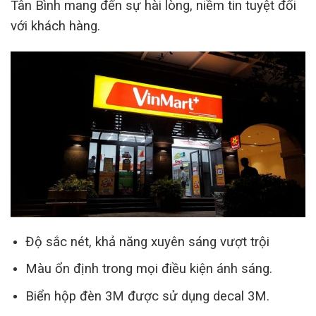
Tân Bình mang đến sự hài lòng, niềm tin tuyệt đối
với khách hàng.
Độ sắc nét, khả năng xuyên sáng vượt trội
Màu ổn định trong mọi điều kiện ánh sáng.
Biển hộp đèn 3M được sử dụng decal 3M.