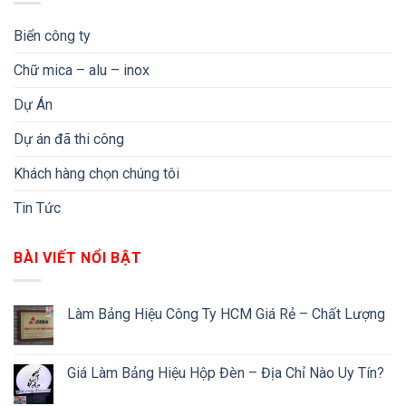
Biển công ty
Chữ mica – alu – inox
Dự Án
Dự án đã thi công
Khách hàng chọn chúng tôi
Tin Tức
BÀI VIẾT NỔI BẬT
Làm Bảng Hiệu Công Ty HCM Giá Rẻ – Chất Lượng
Giá Làm Bảng Hiệu Hộp Đèn – Địa Chỉ Nào Uy Tín?