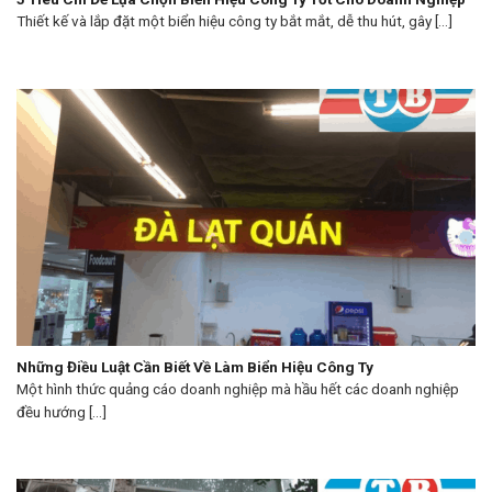
Thiết kế và lắp đặt một biển hiệu công ty bắt mắt, dễ thu hút, gây [...]
Những Điều Luật Cần Biết Về Làm Biển Hiệu Công Ty
Một hình thức quảng cáo doanh nghiệp mà hầu hết các doanh nghiệp
đều hướng [...]