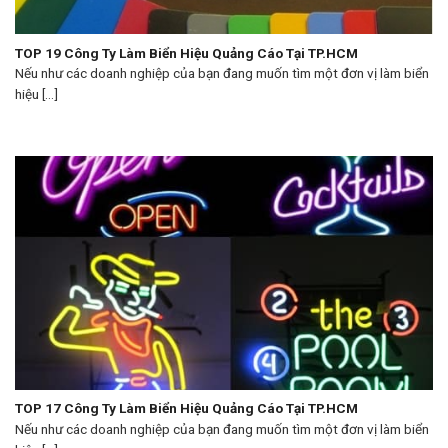
TOP 19 Công Ty Làm Biển Hiệu Quảng Cáo Tại TP.HCM
Nếu như các doanh nghiệp của bạn đang muốn tìm một đơn vị làm biển
hiệu [...]
TOP 17 Công Ty Làm Biển Hiệu Quảng Cáo Tại TP.HCM
Nếu như các doanh nghiệp của bạn đang muốn tìm một đơn vị làm biển