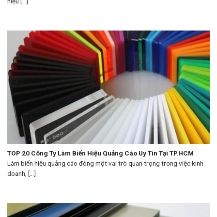
hiệu [...]
TOP 20 Công Ty Làm Biển Hiệu Quảng Cáo Uy Tín Tại TP.HCM
Làm biển hiệu quảng cáo đóng một vai trò quan trọng trong việc kinh
doanh, [...]