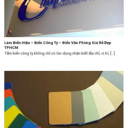
Làm Biển Hiệu – Biển Công Ty – Biển Văn Phòng Giá Rẻ Đẹp
TPHCM
Tấm biển công ty không chỉ có tác dụng nhận biết địa chỉ, vị trí, [...]