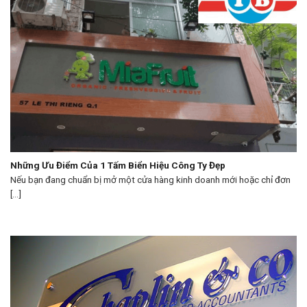
Những Ưu Điểm Của 1 Tấm Biển Hiệu Công Ty Đẹp
Nếu bạn đang chuẩn bị mở một cửa hàng kinh doanh mới hoặc chỉ đơn
[...]