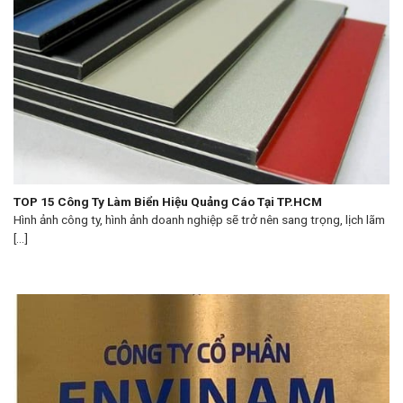
TOP 15 Công Ty Làm Biển Hiệu Quảng Cáo Tại TP.HCM
Hình ảnh công ty, hình ảnh doanh nghiệp sẽ trở nên sang trọng, lịch lãm
[...]