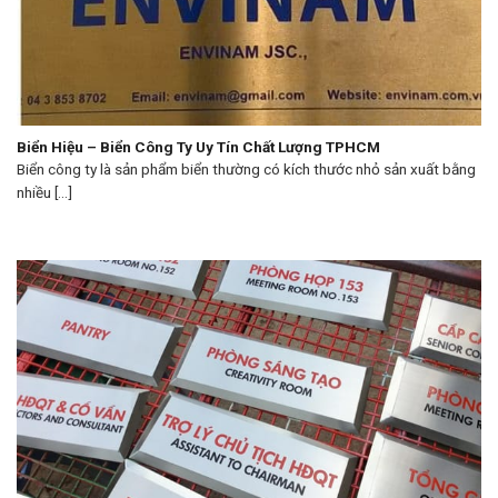
Biển Hiệu – Biển Công Ty Uy Tín Chất Lượng TPHCM
Biển công ty là sản phẩm biển thường có kích thước nhỏ sản xuất bằng
nhiều [...]