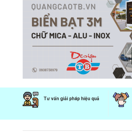
Tư vấn giải pháp hiệu quả