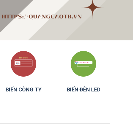
BIỂN CÔNG TY
BIỂN ĐÈN LED