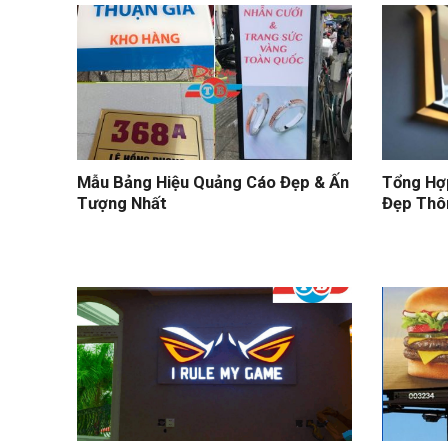
Mẫu Bảng Hiệu Quảng Cáo Đẹp & Ấn
Tổng Hợ
Tượng Nhất
Đẹp Thô