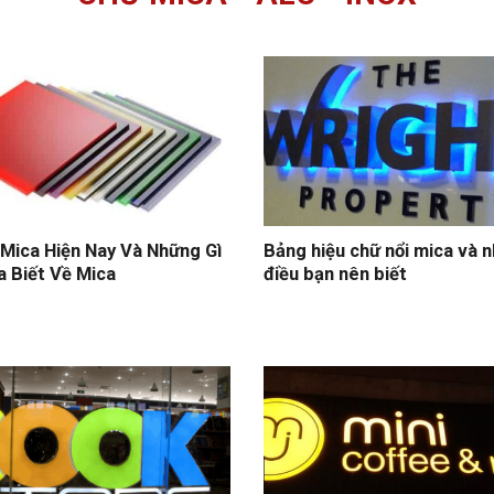
 Mica Hiện Nay Và Những Gì
Bảng hiệu chữ nổi mica và 
 Biết Về Mica
điều bạn nên biết