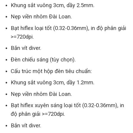
Khung sắt vuông 3cm, dầy 2.5mm.
Nẹp viền nhôm Đài Loan.
Bạt hiflex loại tốt (0.32-0.36mm), in độ phân giải
>=720dpi.
Bắn vít diver.
Đèn chiếu sáng (tùy chọn).
Cấu trúc một hộp đèn tiêu chuẩn:
Khung sắt vuông 3cm, dầy 1.2mm.
Nẹp viền nhôm Đài Loan.
Bạt hiflex xuyên sáng loại tốt (0.32-0.36mm), in
độ phân giải >=720dpi.
Bắn vít diver.