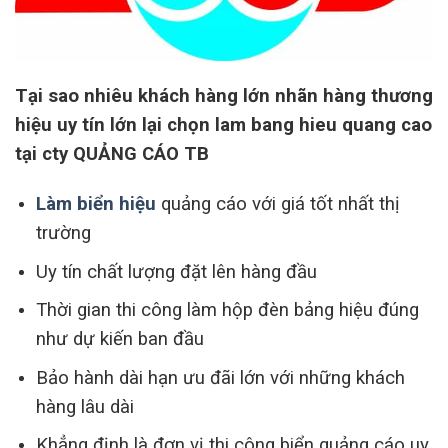
Tại sao nhiêu khách hàng lớn nhãn hàng thương
hiệu uy tín lớn lại chọn lam bang hieu quang cao
tại cty QUẢNG CÁO TB
Làm biển hiệu
quảng cáo với giá tốt nhất thị
trường
Uy tín chất lượng đặt lên hàng đầu
Thời gian thi công làm hộp đèn bảng hiệu đúng
như dự kiến ban đầu
Bảo hành dài hạn ưu đãi lớn với những khách
hàng lâu dài
Khẳng định là đơn vị thi công biển quảng cáo uy