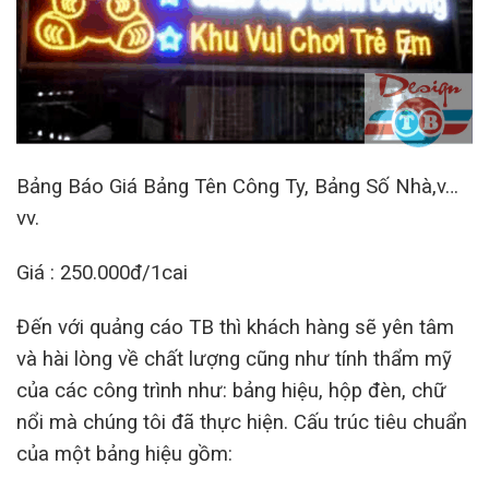
Bảng Báo Giá Bảng Tên Công Ty, Bảng Số Nhà,v…
vv.
Giá : 250.000đ/1cai
Đến với quảng cáo TB thì khách hàng sẽ yên tâm
và hài lòng về chất lượng cũng như tính thẩm mỹ
của các công trình như: bảng hiệu, hộp đèn, chữ
nổi mà chúng tôi đã thực hiện. Cấu trúc tiêu chuẩn
của một bảng hiệu gồm: