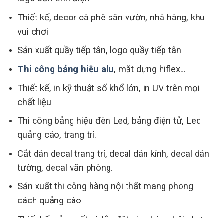
Thiết kế, decor cà phê sân vườn, nhà hàng, khu
vui chơi
Sản xuất quầy tiếp tân, logo quầy tiếp tân.
Thi công bảng hiệu alu
, mặt dựng hiflex…
Thiết kế, in kỹ thuật số khổ lớn, in UV trên mọi
chất liệu
Thi công bảng hiệu đèn Led, bảng điện tử, Led
quảng cáo, trang trí.
Cắt dán decal trang trí, decal dán kính, decal dán
tường, decal văn phòng.
Sản xuất thi công hàng nội thất mang phong
cách quảng cáo