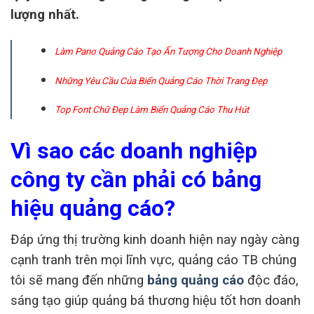
lượng nhất.
Làm Pano Quảng Cáo Tạo Ấn Tượng Cho Doanh Nghiệp
Những Yêu Cầu Của Biển Quảng Cáo Thời Trang Đẹp
Top Font Chữ Đẹp Làm Biển Quảng Cáo Thu Hút
Vì sao các doanh nghiệp
công ty cần phải có
bảng
hiệu quảng cáo
?
Đáp ứng thị trường kinh doanh hiện nay ngày càng
cạnh tranh trên mọi lĩnh vực, quảng cáo TB chúng
tôi sẽ mang đến những
bảng quảng cáo
độc đáo,
sáng tạo giúp quảng bá thương hiệu tốt hơn doanh