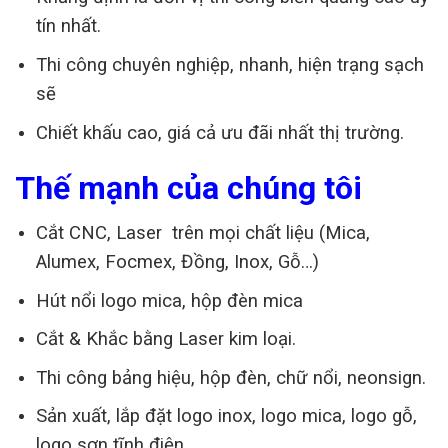
tín nhất.
Thi công chuyên nghiệp, nhanh, hiện trạng sạch
sẽ
Chiết khấu cao, giá cả ưu đãi nhất thị trường.
Thế mạnh của chúng tôi
Cắt CNC, Laser trên mọi chất liệu (Mica,
Alumex, Focmex, Đồng, Inox, Gỗ…)
Hút nổi logo mica, hộp đèn mica
Cắt & Khắc bằng Laser kim loại.
Thi công bảng hiệu, hộp đèn, chữ nổi, neonsign.
Sản xuất, lắp đặt logo inox, logo mica, logo gỗ,
logo sơn tĩnh điện