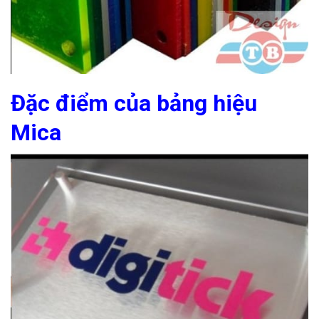
Đặc điểm của bảng hiệu
Mica