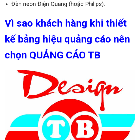
Đèn neon Điện Quang (hoặc Philips).
Vì sao khách hàng khi
thiết
kế bảng hiệu
quảng cáo nên
chọn QUẢNG CÁO TB