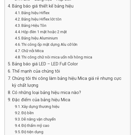
Bảng báo giá thiết kế bảng hiệu
Bảng hiệu Hiflex
Bảng hiệu Hiflex lót tôn
Bảng Hiệu Tôn
Hộp đèn 1 mặt hoặc 2 mặt
Bảng hiệu Aluminium
Thi công ốp mặt dựng Alu cỡ lớn
Chữ nỗi Mica
Thi công chữ nôi mica uốn nỗi hông mica
Bảng báo giá LED – LED Full Color
Thế mạnh của chúng tôi
Chúng tôi thi công làm bảng hiệu Mica giá rẻ nhưng cực
kỳ chất lượng
Có những loại bảng hiệu mica nào?
Đặc điểm của bảng hiệu Mica
Xây dựng thương hiệu
Độ bền
Dễ năng vận chuyển
Độ thẩm mỹ cao
Độ tiện dụng