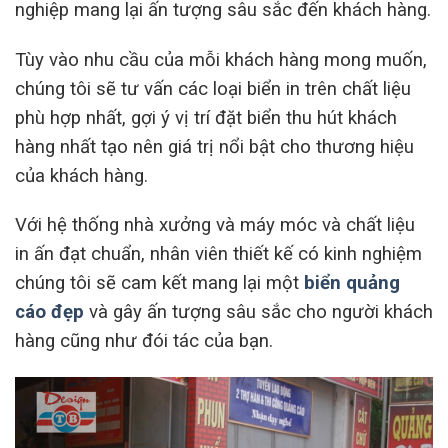
nghiệp mang lại ấn tượng sâu sắc đến khách hàng.
Tùy vào nhu cầu của mỗi khách hàng mong muốn,
chúng tôi sẽ tư vấn các loại biển in trên chất liệu
phù hợp nhất, gợi ý vị trí đặt biển thu hút khách
hàng nhất tạo nên giá trị nổi bật cho thương hiệu
của khách hàng.
Với hệ thống nhà xưởng và máy móc và chất liệu
in ấn đạt chuẩn, nhân viên thiết kế có kinh nghiệm
chúng tôi sẽ cam kết mang lại một
biển quảng
cáo đẹp
và gây ấn tượng sâu sắc cho người khách
hàng cũng như đói tác của bạn.