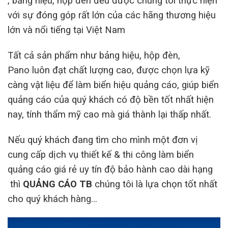
, bảng hiệu, hộp đèn đều được chúng tôi thực hiện
với sự đóng góp rất lớn của các hãng thương hiệu
lớn và nổi tiếng tại Việt Nam
Tất cả sản phẩm như bảng hiệu, hộp đèn,
Pano luôn đạt chất lượng cao, được chọn lựa kỹ
càng vật liệu để làm biển hiệu quảng cáo, giúp biển
quảng cáo của quý khách có độ bền tốt nhất hiện
nay, tính thẩm mỹ cao mà giá thành lại thấp nhất.
Nếu quý khách đang tìm cho mình một đơn vị
cung cấp dịch vụ thiết kế & thi công làm biển
quảng cáo giá rẻ uy tín độ bảo hành cao dài hạng
thì
QUẢNG CÁO TB
chúng tôi là lựa chọn tốt nhất
cho quý khách hàng…