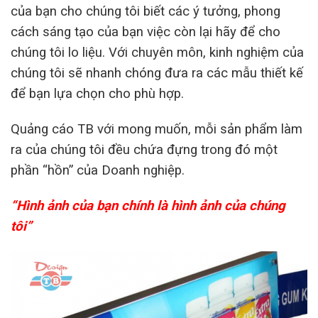
của bạn cho chúng tôi biết các ý tưởng, phong
cách sáng tạo của bạn việc còn lại hãy để cho
chúng tôi lo liệu. Với chuyên môn, kinh nghiệm của
chúng tôi sẽ nhanh chóng đưa ra các mẫu thiết kế
để bạn lựa chọn cho phù hợp.
Quảng cáo TB với mong muốn, mỗi sản phẩm làm
ra của chúng tôi đều chứa đựng trong đó một
phần “hồn” của Doanh nghiệp.
“Hình ảnh của bạn chính là hình ảnh của chúng
tôi”