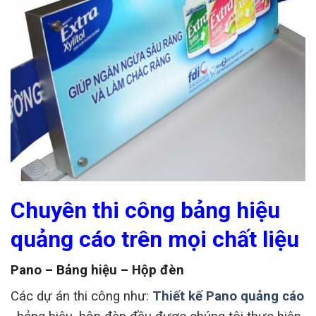
Chuyên thi công bảng hiệu
quảng cáo trên mọi chất liệu
Pano – Bảng hiệu – Hộp đèn
Các dự án thi công như:
Thiết kế Pano quảng cáo