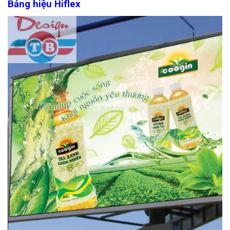
Bảng hiệu Hiflex