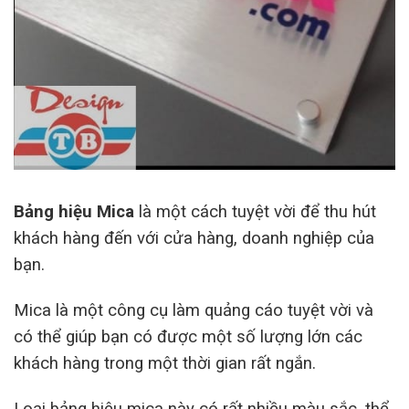
Bảng hiệu Mica
là một cách tuyệt vời để thu hút
khách hàng đến với cửa hàng, doanh nghiệp của
bạn.
Mica là một công cụ làm quảng cáo tuyệt vời và
có thể giúp bạn có được một số lượng lớn các
khách hàng trong một thời gian rất ngắn.
Loại bảng hiệu mica này có rất nhiều màu sắc, thể