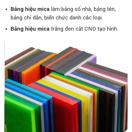
Bảng hiệu mica
làm bảng số nhà, bảng tên,
bảng chỉ dẫn, biển chức danh các loại.
Bảng hiệu mica
trắng đen cắt CND tạo hình.