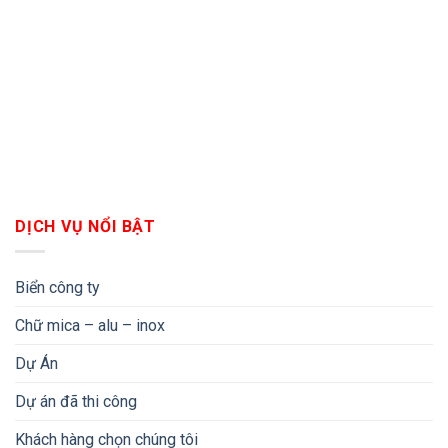
DỊCH VỤ NỔI BẬT
Biển công ty
Chữ mica – alu – inox
Dự Án
Dự án đã thi công
Khách hàng chọn chúng tôi