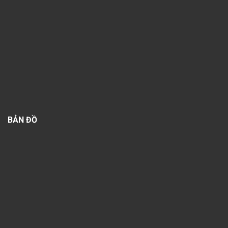
BẢN ĐỒ