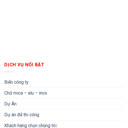
DỊCH VỤ NỔI BẬT
Biển công ty
Chữ mica – alu – inox
Dự Án
Dự án đã thi công
Khách hàng chọn chúng tôi