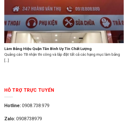
Làm Bảng Hiệu Quận Tân Bình Uy Tín Chất Lượng
Quảng cáo TB nhận thi công và lắp đặt tất cả các hạng mục làm bảng
[...]
HỖ TRỢ TRỰC TUYẾN
Hotline:
0908.738.979
Zalo:
0908738979