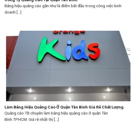
Bảng hiệu quảng cáo gần như là điểm bắt đầu trong công việc kinh
doanh [...]
Làm Bảng Hiệu Quảng Cáo Ở Quận Tân Bình Giá Rẻ Chất Lượng
Quảng cáo TB chuyên làm bảng hiệu quảng cáo ở quận Tân
Bình TPHCM. Giá rẻ nhất thị [...]