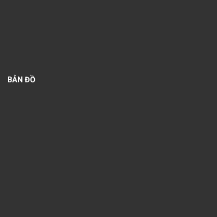
BẢN ĐỒ