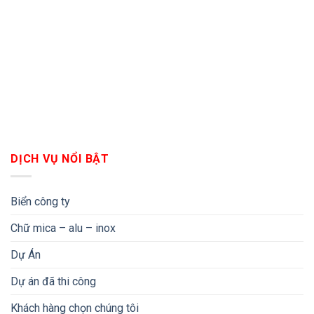
DỊCH VỤ NỔI BẬT
Biển công ty
Chữ mica – alu – inox
Dự Án
Dự án đã thi công
Khách hàng chọn chúng tôi