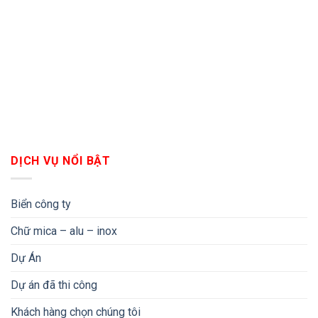
DỊCH VỤ NỔI BẬT
Biển công ty
Chữ mica – alu – inox
Dự Án
Dự án đã thi công
Khách hàng chọn chúng tôi