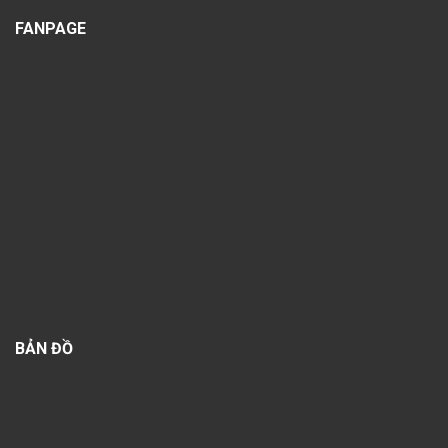
FANPAGE
BẢN ĐỒ