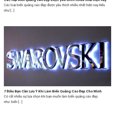
Các loại biển quảng cáo đẹp được yêu thích nhiều nhất hiện nay Nếu
như [...]
7 Điều Bạn Cần Lưu Ý Khi Làm Biển Quảng Cáo Đẹp Cho Mình
Có rất nhiều sự lựa chọn khi bạn muốn làm biển quảng cáo đẹp
như: biển [...]