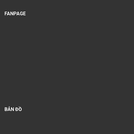
FANPAGE
BẢN ĐỒ