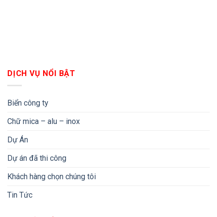
DỊCH VỤ NỔI BẬT
Biển công ty
Chữ mica – alu – inox
Dự Án
Dự án đã thi công
Khách hàng chọn chúng tôi
Tin Tức