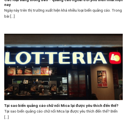
nay
Ngày này trên thị trường xuất hiện khá nhiều loại biển quảng cáo. Trong
bài [...]
Tại sao biển quảng cáo chữ nổi Mica lại được yêu thích đến thế?
Tại sao biển quảng cáo chữ nổi Mica lại được yêu thích đến thế? Biển
[...]