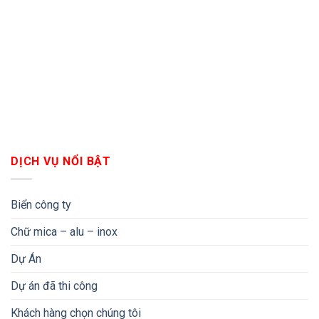
DỊCH VỤ NỔI BẬT
Biển công ty
Chữ mica – alu – inox
Dự Án
Dự án đã thi công
Khách hàng chọn chúng tôi