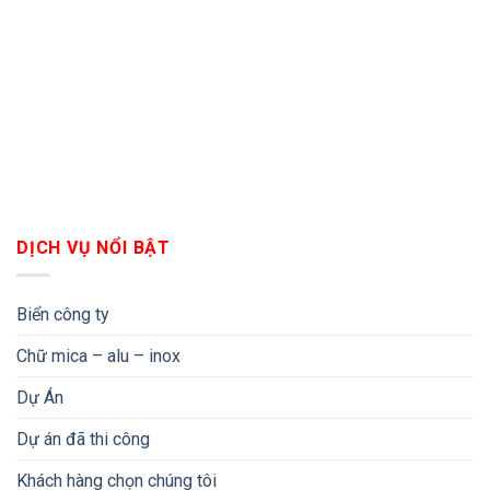
DỊCH VỤ NỔI BẬT
Biển công ty
Chữ mica – alu – inox
Dự Án
Dự án đã thi công
Khách hàng chọn chúng tôi