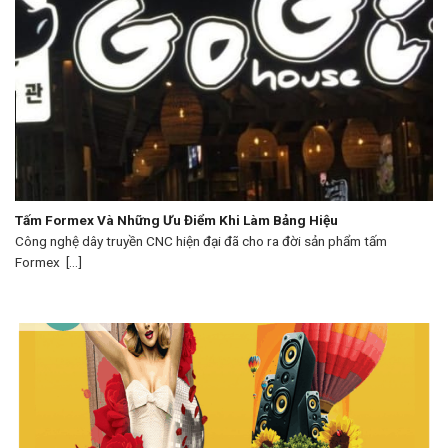
Tấm Formex Và Những Ưu Điểm Khi Làm Bảng Hiệu
Công nghệ dây truyền CNC hiện đại đã cho ra đời sản phẩm tấm
Formex [...]