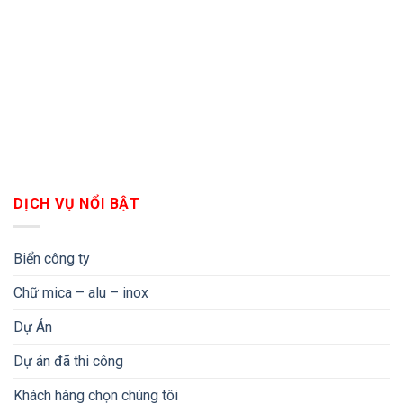
DỊCH VỤ NỔI BẬT
Biển công ty
Chữ mica – alu – inox
Dự Án
Dự án đã thi công
Khách hàng chọn chúng tôi