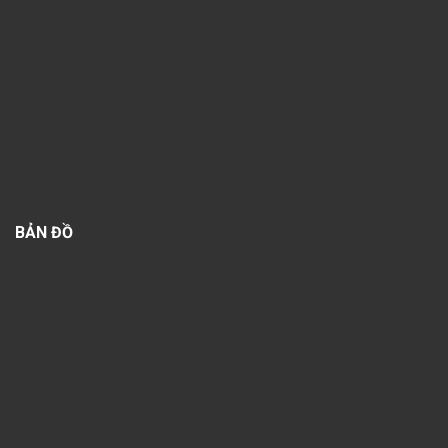
BẢN ĐỒ