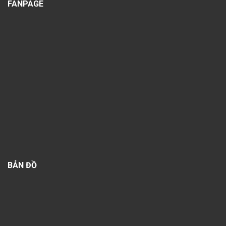
FANPAGE
BẢN ĐỒ