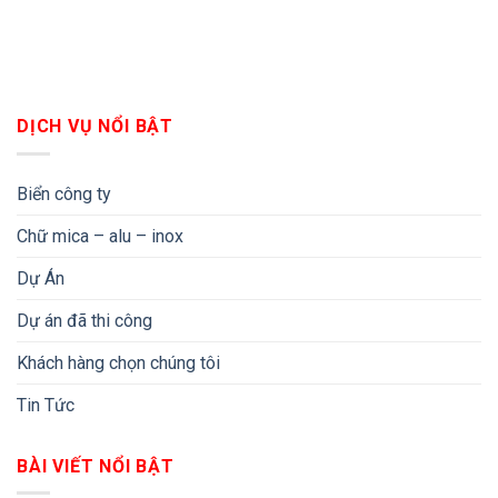
DỊCH VỤ NỔI BẬT
Biển công ty
Chữ mica – alu – inox
Dự Án
Dự án đã thi công
Khách hàng chọn chúng tôi
Tin Tức
BÀI VIẾT NỔI BẬT