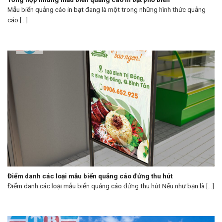
Mẫu biển quảng cáo in bạt đang là một trong những hình thức quảng
cáo [...]
Điểm danh các loại mẫu biển quảng cáo đứng thu hút
Điểm danh các loại mẫu biển quảng cáo đứng thu hút Nếu như bạn là [...]