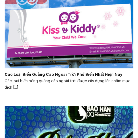
Các Loại Biển Quảng Cáo Ngoài Trời Phổ Biến Nhất Hiện Nay
Các loại biển bảng quảng cáo ngoài trời được xây dựng lên nhằm mục
đích [...]