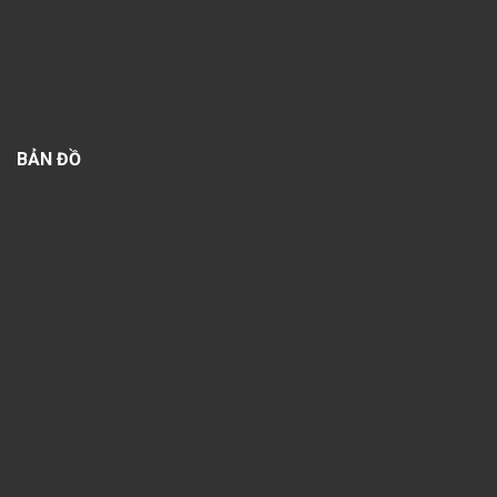
BẢN ĐỒ