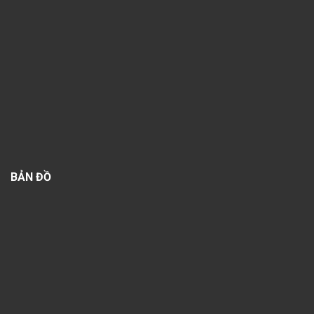
BẢN ĐỒ