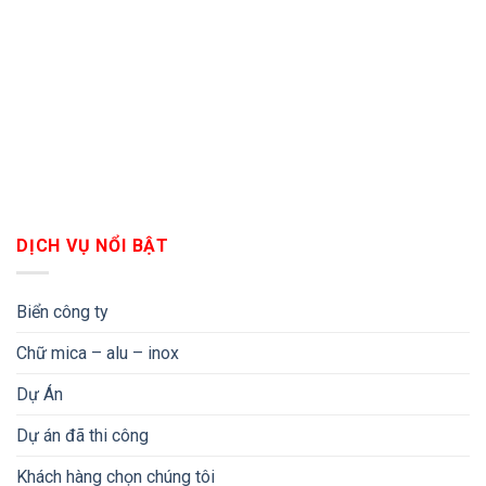
DỊCH VỤ NỔI BẬT
Biển công ty
Chữ mica – alu – inox
Dự Án
Dự án đã thi công
Khách hàng chọn chúng tôi