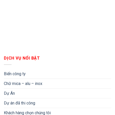
DỊCH VỤ NỔI BẬT
Biển công ty
Chữ mica – alu – inox
Dự Án
Dự án đã thi công
Khách hàng chọn chúng tôi