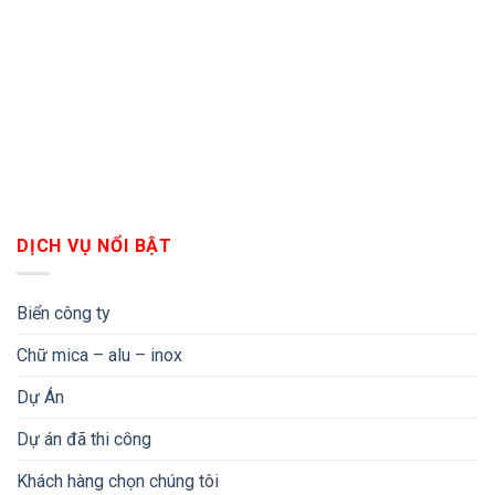
DỊCH VỤ NỔI BẬT
Biển công ty
Chữ mica – alu – inox
Dự Án
Dự án đã thi công
Khách hàng chọn chúng tôi