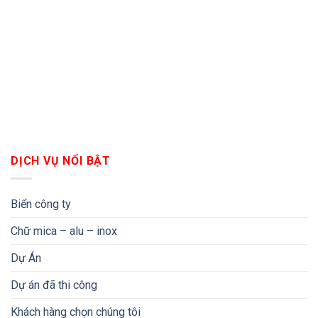
DỊCH VỤ NỔI BẬT
Biển công ty
Chữ mica – alu – inox
Dự Án
Dự án đã thi công
Khách hàng chọn chúng tôi