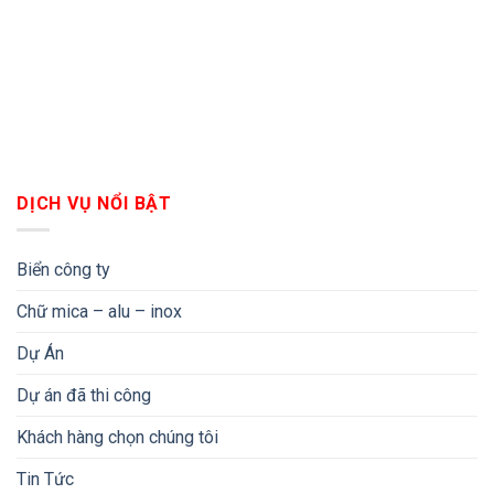
DỊCH VỤ NỔI BẬT
Biển công ty
Chữ mica – alu – inox
Dự Án
Dự án đã thi công
Khách hàng chọn chúng tôi
Tin Tức