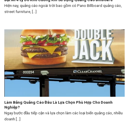
Hiện nay, quảng cáo ngoài trời bao gồm có Pano Billboard quảng cáo,
street furniture, [...]
Làm Bảng Quảng Cáo Đâu Là Lựa Chọn Phù Hợp Cho Doanh
Nghiệp?
Ngay bước đầu tiếp cận và lựa chọn làm các loại biển quảng cáo, nhiều
doanh [...]