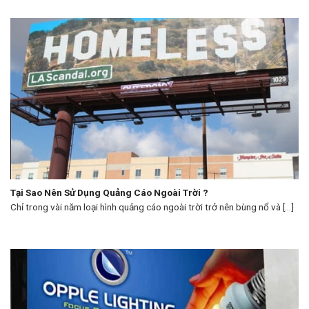
Tại Sao Nên Sử Dụng Quảng Cáo Ngoài Trời ?
Chỉ trong vài năm loại hình quảng cáo ngoài trời trở nên bùng nổ và [...]