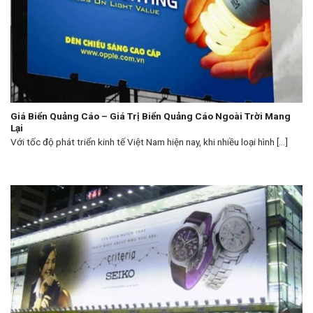
Giá Biển Quảng Cáo – Giá Trị Biển Quảng Cáo Ngoài Trời Mang
Lại
Với tốc độ phát triển kinh tế Việt Nam hiện nay, khi nhiều loại hình [...]