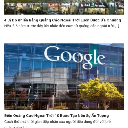
4 Lý Do Khiến Bảng Quảng Cáo Ngoài Trời Luôn Được Ưa Chuộng
Nếu là 5 năm trước đây, khi nhắc đến cụm từ quảng cáo ngoài trời [...]
Biển Quảng Cáo Ngoài Trời 10 Bước Tạo Nên Sự Ấn Tượng
Cách thức và thời gian tiếp nhận của người tiêu dùng đối với biển
quảng cáo [...]