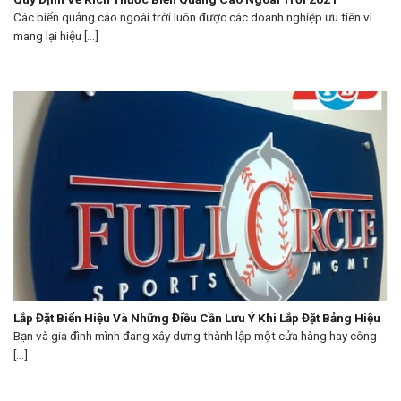
Các biển quảng cáo ngoài trời luôn được các doanh nghiệp ưu tiên vì
mang lại hiệu [...]
Lắp Đặt Biển Hiệu Và Những Điều Cần Lưu Ý Khi Lắp Đặt Bảng Hiệu
Bạn và gia đình mình đang xây dựng thành lập một cửa hàng hay công
[...]