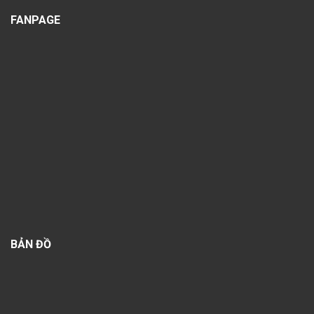
FANPAGE
BẢN ĐỒ