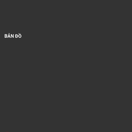
BẢN ĐỒ