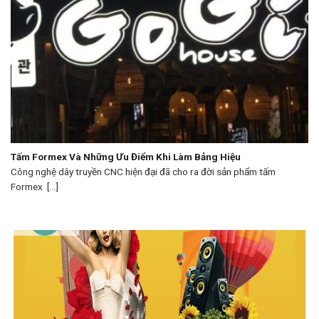
Tấm Formex Và Những Ưu Điểm Khi Làm Bảng Hiệu
Công nghệ dây truyền CNC hiện đại đã cho ra đời sản phẩm tấm
Formex [...]