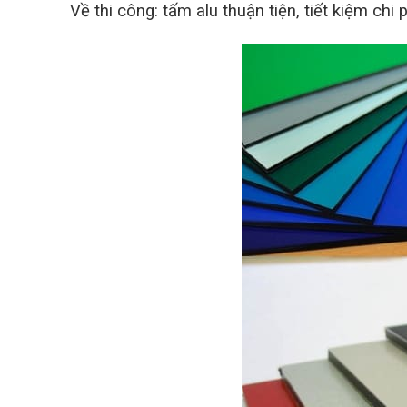
Về thi công: tấm alu thuận tiện, tiết kiệm chi p