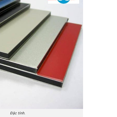
Đặc tính.