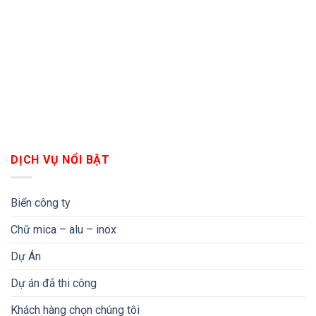
DỊCH VỤ NỔI BẬT
Biển công ty
Chữ mica – alu – inox
Dự Án
Dự án đã thi công
Khách hàng chọn chúng tôi