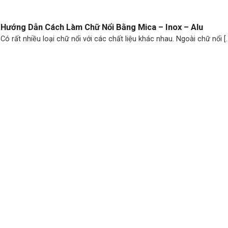
Hướng Dẫn Cách Làm Chữ Nổi Bằng Mica – Inox – Alu
Có rất nhiều loại chữ nổi với các chất liệu khác nhau. Ngoài chữ nổi [..