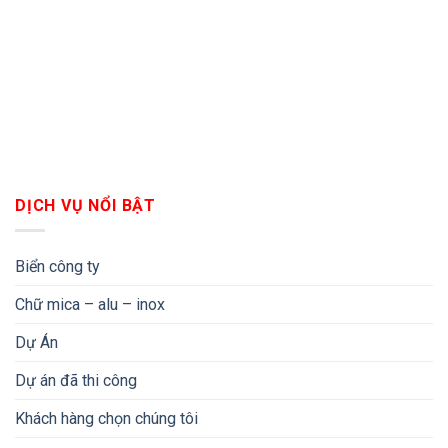
DỊCH VỤ NỔI BẬT
Biển công ty
Chữ mica – alu – inox
Dự Án
Dự án đã thi công
Khách hàng chọn chúng tôi