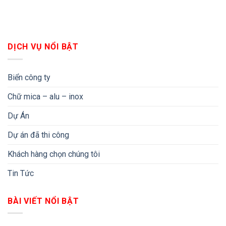
DỊCH VỤ NỔI BẬT
Biển công ty
Chữ mica – alu – inox
Dự Án
Dự án đã thi công
Khách hàng chọn chúng tôi
Tin Tức
BÀI VIẾT NỔI BẬT