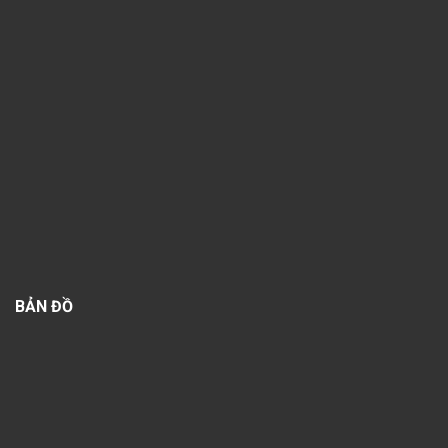
BẢN ĐỒ