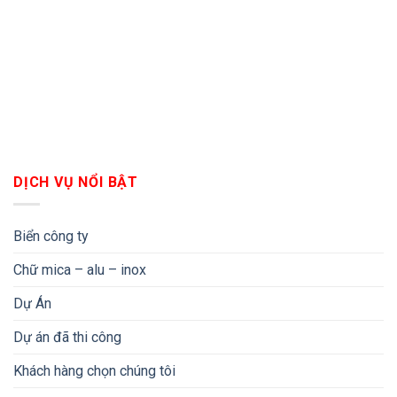
DỊCH VỤ NỔI BẬT
Biển công ty
Chữ mica – alu – inox
Dự Án
Dự án đã thi công
Khách hàng chọn chúng tôi