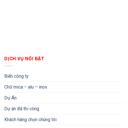
DỊCH VỤ NỔI BẬT
Biển công ty
Chữ mica – alu – inox
Dự Án
Dự án đã thi công
Khách hàng chọn chúng tôi