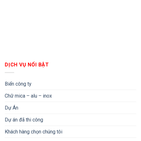
DỊCH VỤ NỔI BẬT
Biển công ty
Chữ mica – alu – inox
Dự Án
Dự án đã thi công
Khách hàng chọn chúng tôi