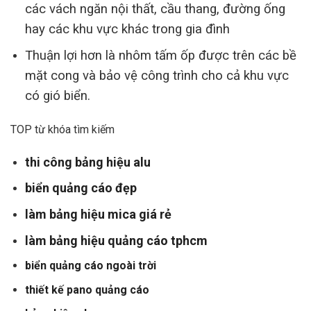
các vách ngăn nội thất, cầu thang, đường ống
hay các khu vực khác trong gia đình
Thuận lợi hơn là nhôm tấm ốp được trên các bề
mặt cong và bảo vệ công trình cho cả khu vực
có gió biển.
TOP từ khóa tìm kiếm
thi công bảng hiệu alu
biển quảng cáo đẹp
làm bảng hiệu mica giá rẻ
làm bảng hiệu quảng cáo tphcm
biển quảng cáo ngoài trời
thiết kế pano quảng cáo