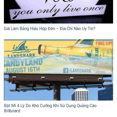
Giá Làm Bảng Hiệu Hộp Đèn – Địa Chỉ Nào Uy Tín?
Bật Mí 4 Lý Do Khó Cưỡng Khi Sử Dụng Quảng Cáo
Billboard