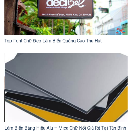
Top Font Chữ Đẹp Làm Biển Quảng Cáo Thu Hút
Làm Biển Bảng Hiệu Alu – Mica Chữ Nổi Giá Rẻ Tại Tân Bình