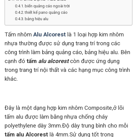
biển quảng cáo ngoài trời
thiết kế pano quảng cáo
bảng hiệu alu
Tấm nhôm
Alu Alcorest
là 1 loại hợp kim nhôm
nhựa thường được sử dụng trang trí trong các
công trình làm bảng quảng cáo, bảng hiệu alu. Bên
cạnh đó
tấm
alu alcorest
còn được ứng dụng
trong trang trí nội thất và các hạng mục công trình
khác.
Đây là một dạng hợp kim nhôm Composite,ở lõi
tấm alu được làm bằng nhựa chống cháy
polyethylene dày 3mm.Độ dày trung bình cho mỗi
tấm alu Alcorest
là 4mm.Sử dụng tốt trong