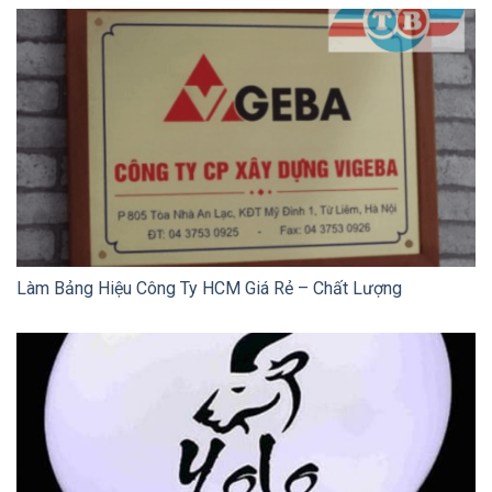
Làm Bảng Hiệu Công Ty HCM Giá Rẻ – Chất Lượng