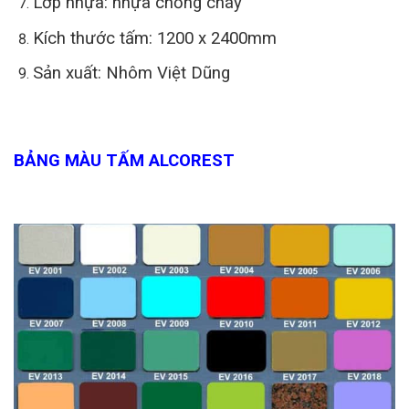
Lớp nhựa: nhựa chống cháy
Kích thước tấm: 1200 x 2400mm
Sản xuất: Nhôm Việt Dũng
BẢNG MÀU TẤM ALCOREST