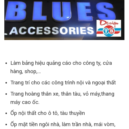
Làm bảng hiệu quảng cáo cho công ty, cửa
hàng, shop,…
Trang trí cho các công trình nội và ngoại thất
Trang hoàng thân xe, thân tàu, vỏ máy,thang
máy cao ốc.
Ốp nội thất cho ô tô, tàu thuyền
Ốp mặt tiền ngôi nhà, làm trần nhà, mái vòm,