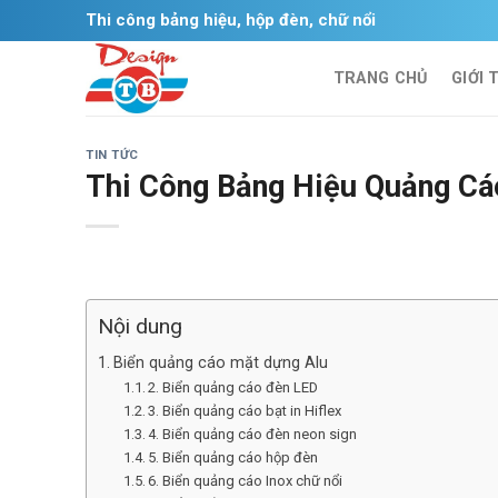
Skip
Thi công bảng hiệu, hộp đèn, chữ nổi
to
content
TRANG CHỦ
GIỚI 
TIN TỨC
Thi Công Bảng Hiệu Quảng Cá
Nội dung
Biển quảng cáo mặt dựng Alu
2. Biển quảng cáo đèn LED
3. Biển quảng cáo bạt in Hiflex
4. Biển quảng cáo đèn neon sign
5. Biển quảng cáo hộp đèn
6. Biển quảng cáo Inox chữ nổi