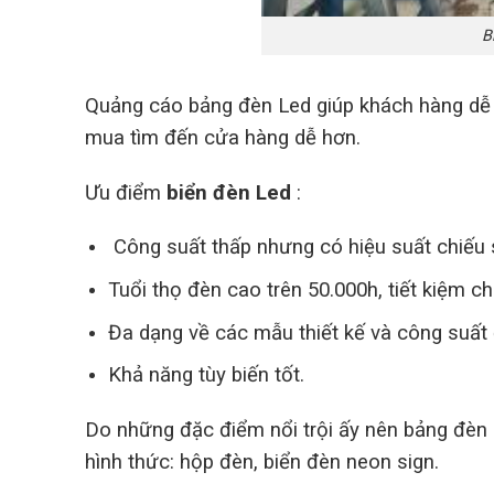
B
Quảng cáo bảng đèn Led giúp khách hàng dễ n
mua tìm đến cửa hàng dễ hơn.
Ưu điểm
biển đèn Led
:
Công suất thấp nhưng có hiệu suất chiếu 
Tuổi thọ đèn cao trên 50.000h, tiết kiệm ch
Đa dạng về các mẫu thiết kế và công suất
Khả năng tùy biến tốt.
Do những đặc điểm nổi trội ấy nên bảng đèn
hình thức: hộp đèn, biển đèn neon sign.