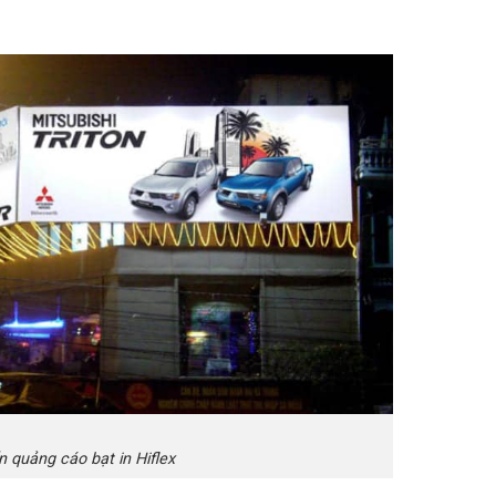
n quảng cáo bạt in Hiflex