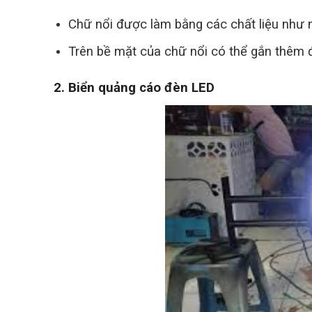
Chữ nổi được làm bằng các chất liệu như 
Trên bề mặt của chữ nổi có thể gắn thêm đèn
2. Biển quảng cáo đèn LED