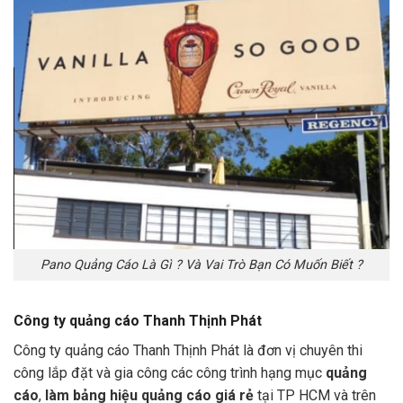
Pano Quảng Cáo Là Gì ? Và Vai Trò Bạn Có Muốn Biết ?
Công ty quảng cáo Thanh Thịnh Phát
Công ty quảng cáo Thanh Thịnh Phát là đơn vị chuyên thi
công lắp đặt và gia công các công trình hạng mục
quảng
cáo
,
làm bảng hiệu quảng cáo giá rẻ
tại TP HCM và trên