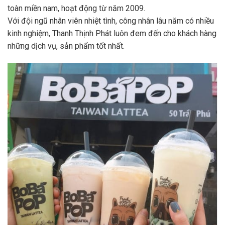
toàn miền nam, hoạt động từ năm 2009.
Với đội ngũ nhân viên nhiệt tình, công nhân lâu năm có nhiều
kinh nghiệm, Thanh Thịnh Phát luôn đem đến cho khách hàng
những dịch vụ, sản phẩm tốt nhất.