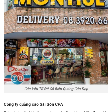
Các Yếu Tố Để Có Biển Quảng Cáo Đẹp
Công ty quảng cáo Sài Gòn CPA