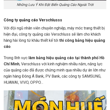
Những Lưu Ý Khi Đặt Biển Quảng Cáo Ngoài Trời
Công ty quảng cáo Verschlusss
Với đội ngũ nhân viên chuyên nghiệp, máy móc trang thiết bị
hiện đại, công ty quảng cáo Verschluss sẽ làm cho khách
hàng hài lòng từ khâu thiết kế tới
thi công bảng hiệu quảng
cáo
.
Trong lĩnh vực
làm bảng hiệu quảng cáo tại thành phố Hồ
Chí Minh
, Verschluss với kinh nghiệm nhiều năm, năng lực
của quảng cáo đã được chứng minh qua nhiều dự án lớn như
ngân hàng Đông Á Bank, PV Bank, các công ty SAMSUNG,
HUAWAI, VIVO, OPPO…