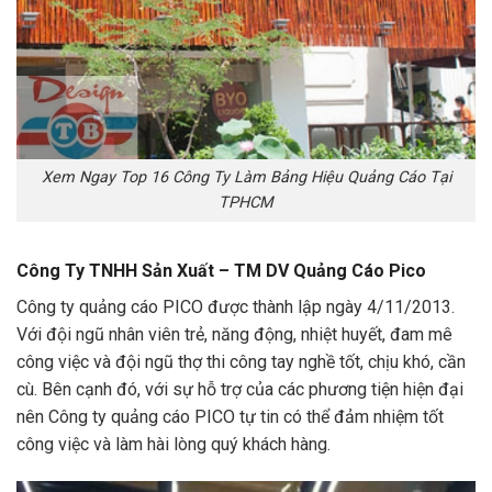
Xem Ngay Top 16 Công Ty Làm Bảng Hiệu Quảng Cáo Tại
TPHCM
Công Ty TNHH Sản Xuất – TM DV Quảng Cáo Pico
Công ty quảng cáo PICO được thành lập ngày 4/11/2013.
Với đội ngũ nhân viên trẻ, năng động, nhiệt huyết, đam mê
công việc và đội ngũ thợ thi công tay nghề tốt, chịu khó, cần
cù. Bên cạnh đó, với sự hỗ trợ của các phương tiện hiện đại
nên Công ty quảng cáo PICO tự tin có thể đảm nhiệm tốt
công việc và làm hài lòng quý khách hàng.