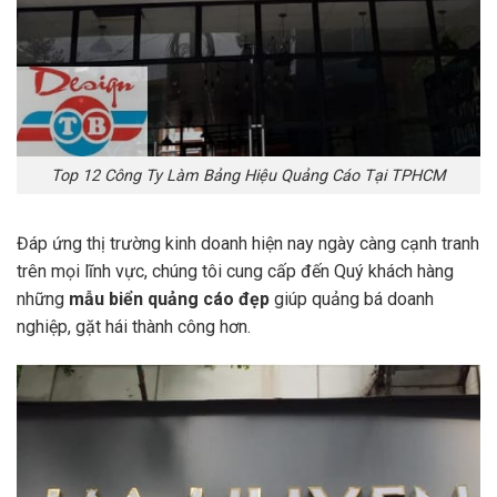
Top 12 Công Ty Làm Bảng Hiệu Quảng Cáo Tại TPHCM
Đáp ứng thị trường kinh doanh hiện nay ngày càng cạnh tranh
trên mọi lĩnh vực, chúng tôi cung cấp đến Quý khách hàng
những
mẫu biển quảng cáo đẹp
giúp quảng bá doanh
nghiệp, gặt hái thành công hơn.