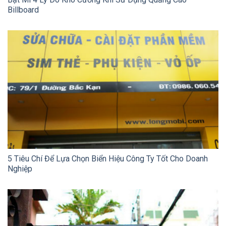
Billboard
5 Tiêu Chí Để Lựa Chọn Biển Hiệu Công Ty Tốt Cho Doanh
Nghiệp