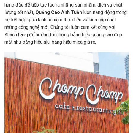
hàng đầu để tiếp tục tạo ra những sản phẩm, dịch vụ chất
lượng tốt nhất,
Quảng Cáo Anh Tuấn
luôn năng động trong
sự kết hợp giữa kinh nghiệm thực tiễn và luôn cập nhật
những công nghệ mới. Chúng tôi luôn cam kết cùng với
Khách hàng để hướng tới những bảng hiệu quảng cáo đẹp
mắt như bảng hiệu alu, bảng hiệu mica giá rẻ.