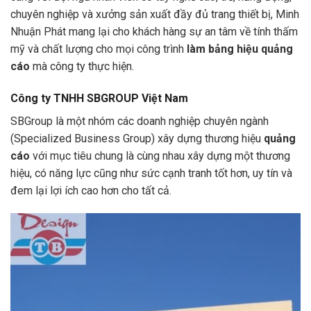
chuyên nghiệp và xưởng sản xuất đầy đủ trang thiết bị, Minh
Nhuận Phát mang lại cho khách hàng sự an tâm về tính thấm
mỹ và chất lượng cho mọi công trình
làm bảng hiệu quảng
cáo
mà công ty thực hiện.
Công ty TNHH SBGROUP Việt Nam
SBGroup là một nhóm các doanh nghiệp chuyên ngành
(Specialized Business Group) xây dựng thương hiệu
quảng
cáo
với mục tiêu chung là cùng nhau xây dựng một thương
hiệu, có năng lực cũng như sức cạnh tranh tốt hơn, uy tín và
đem lại lợi ích cao hơn cho tất cả.