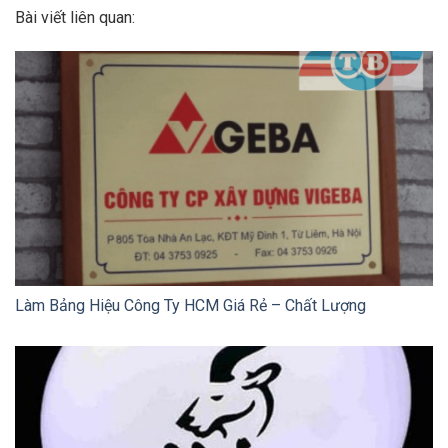
Bài viết liên quan:
Làm Bảng Hiệu Công Ty HCM Giá Rẻ – Chất Lượng