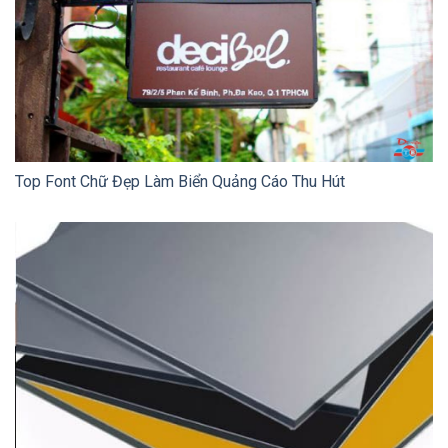
Top Font Chữ Đẹp Làm Biển Quảng Cáo Thu Hút