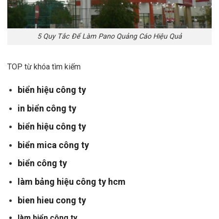
5 Quy Tắc Để Làm Pano Quảng Cáo Hiệu Quả
TOP từ khóa tìm kiếm
biển hiệu công ty
in biển công ty
biển hiệu công ty
biển mica công ty
biển công ty
làm bảng hiệu công ty hcm
bien hieu cong ty
làm biển công ty