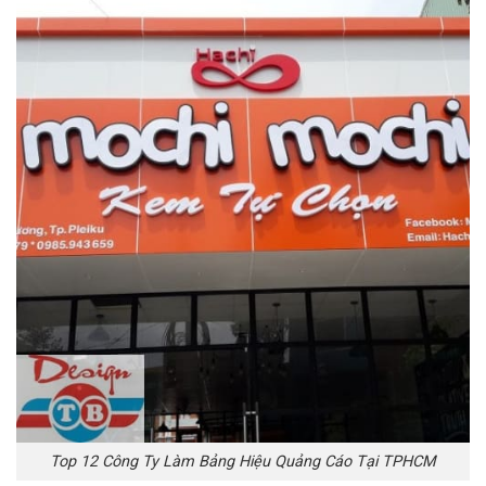
Top 12 Công Ty Làm Bảng Hiệu Quảng Cáo Tại TPHCM