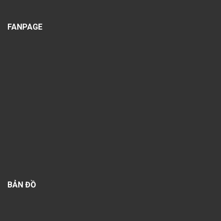
FANPAGE
BẢN ĐỒ