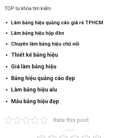
TOP từ khóa tìm kiếm
Làm bảng hiệu quảng cáo giá rẻ TPHCM
Làm bảng hiệu hộp đèn
Chuyên làm bảng hiệu chữ nổi
Thiết kế bảng hiệu
Giá làm bảng hiệu
Bảng hiệu quảng cáo đẹp
Làm bảng hiệu alu
Mẫu bảng hiệu đẹp
Rate this post