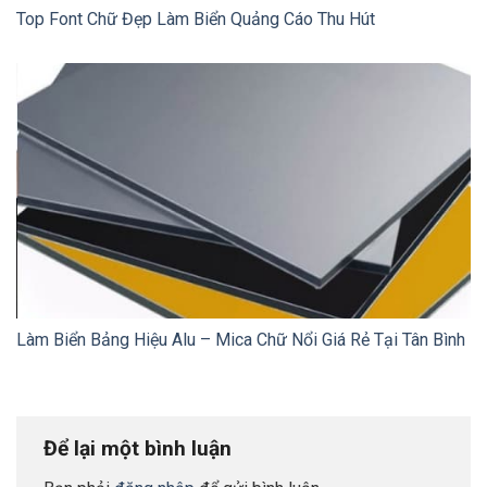
Top Font Chữ Đẹp Làm Biển Quảng Cáo Thu Hút
Làm Biển Bảng Hiệu Alu – Mica Chữ Nổi Giá Rẻ Tại Tân Bình
Để lại một bình luận