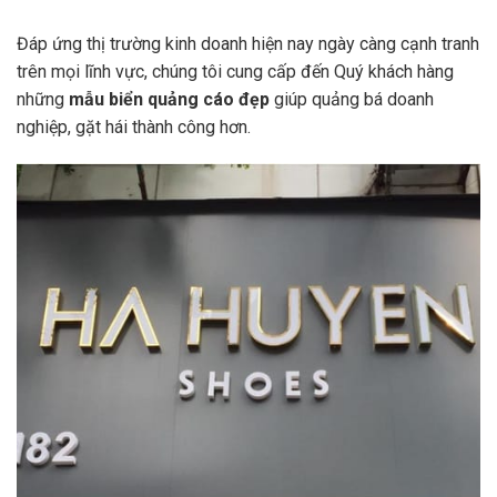
Đáp ứng thị trường kinh doanh hiện nay ngày càng cạnh tranh
trên mọi lĩnh vực, chúng tôi cung cấp đến Quý khách hàng
những
mẫu biển quảng cáo đẹp
giúp quảng bá doanh
nghiệp, gặt hái thành công hơn.