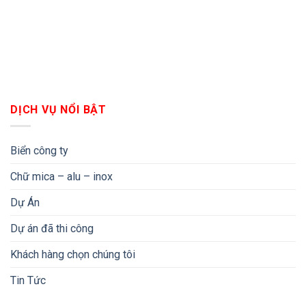
DỊCH VỤ NỔI BẬT
Biển công ty
Chữ mica – alu – inox
Dự Án
Dự án đã thi công
Khách hàng chọn chúng tôi
Tin Tức