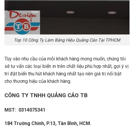
Top 10 Công Ty Làm Bảng Hiệu Quảng Cáo Tại TPHCM
Tùy vào nhu cầu của mỗi khách hàng mong muốn, chúng tôi
sẽ tư vấn các loại biển in trên chất liệu phù hợp nhất, gợi ý vị
trí đặt biển thu hút khách hàng nhất tạo nên giá trị nổi bật
cho thương hiệu của khách hàng.
CÔNG TY TNHH QUẢNG CÁO TB
MST: 0314075341
184 Trường Chinh, P.13, Tân Bình, HCM.