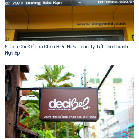
5 Tiêu Chí Để Lựa Chọn Biển Hiệu Công Ty Tốt Cho Doanh
Nghiệp