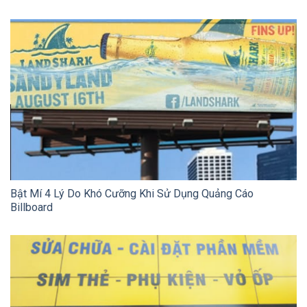
Bật Mí 4 Lý Do Khó Cưỡng Khi Sử Dụng Quảng Cáo
Billboard