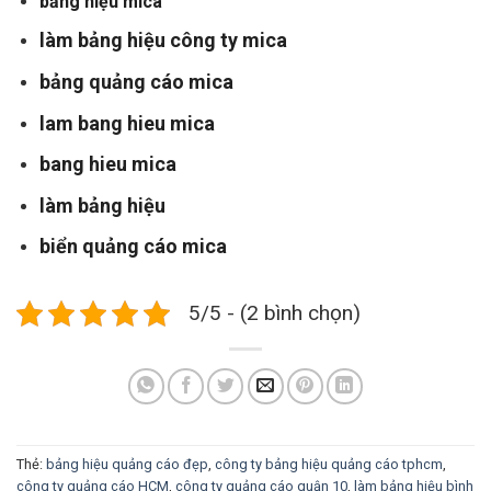
bảng hiệu mica
làm bảng hiệu công ty mica
bảng quảng cáo mica
lam bang hieu mica
bang hieu mica
làm bảng hiệu
biển quảng cáo mica
5/5 - (2 bình chọn)
Thẻ:
bảng hiệu quảng cáo đẹp
,
công ty bảng hiệu quảng cáo tphcm
,
công ty quảng cáo HCM
,
công ty quảng cáo quận 10
,
làm bảng hiệu bình