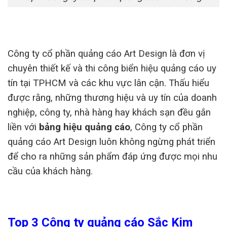
Công ty cổ phần quảng cáo Art Design là đơn vị
chuyên thiết kế và thi công biển hiệu quảng cáo uy
tín tại TPHCM và các khu vực lân cận. Thấu hiểu
được rằng, những thương hiệu và uy tín của doanh
nghiệp, công ty, nhà hàng hay khách sạn đều gắn
liền với
bảng hiệu quảng cáo
, Công ty cổ phần
quảng cáo Art Design luôn không ngừng phát triển
để cho ra những sản phẩm đáp ứng được mọi nhu
cầu của khách hàng.
Top 3 Công ty quảng cáo Sắc Kim