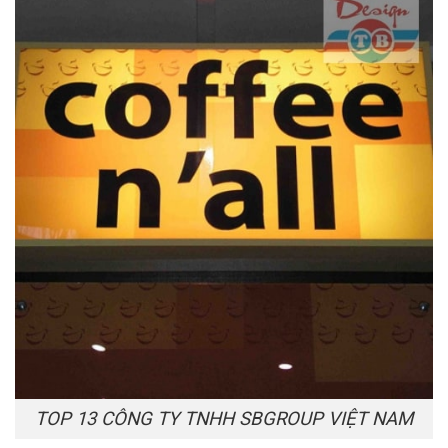
TOP 13 CÔNG TY TNHH SBGROUP VIỆT NAM