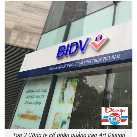
Top 2 Công ty cổ phần quảng cáo Art Design