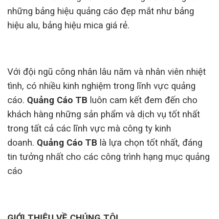
những bảng hiệu quảng cáo đẹp mắt như bảng
hiệu alu, bảng hiệu mica giá rẻ.
Với đội ngũ công nhân lâu năm và nhân viên nhiệt
tình, có nhiều kinh nghiệm trong lĩnh vực quảng
cáo.
Quảng Cáo TB
luôn cam kết đem đến cho
khách hàng những sản phẩm và dịch vụ tốt nhất
trong tất cả các lĩnh vực mà công ty kinh
doanh.
Quảng Cáo TB
là lựa chọn tốt nhất, đáng
tin tưởng nhất cho các công trình hạng mục quảng
cáo
GIỚI THIỆU VỀ CHÚNG TÔI