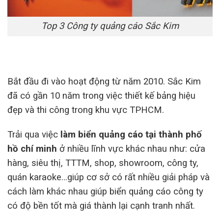
Top 3 Công ty quảng cáo Sắc Kim
Bắt đầu đi vào hoạt động từ năm 2010. Sắc Kim
đã có gần 10 năm trong việc thiết kế bảng hiệu
đẹp và thi công trong khu vực TPHCM.
Trải qua việc
làm biển quảng cáo tại thành phố
hồ chí minh
ở nhiều lĩnh vực khác nhau như: cửa
hàng, siêu thị, TTTM, shop, showroom, công ty,
quán karaoke…giúp cơ sở có rất nhiều giải pháp và
cách làm khác nhau giúp biển quảng cáo công ty
có độ bền tốt mà giá thành lại cạnh tranh nhất.