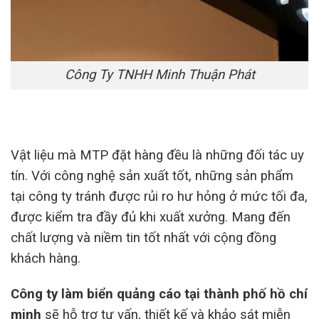
Công Ty TNHH Minh Thuận Phát
Vật liệu mà MTP đặt hàng đều là những đối tác uy
tín. Với công nghệ sản xuất tốt, những sản phẩm
tại công ty tránh được rủi ro hư hỏng ở mức tối đa,
được kiểm tra đầy đủ khi xuất xưởng. Mang đến
chất lượng và niềm tin tốt nhất với cộng đồng
khách hàng.
Công ty làm biển quảng cáo tại thành phố hồ chí
minh
sẽ hỗ trợ tư vấn, thiết kế và khảo sát miễn