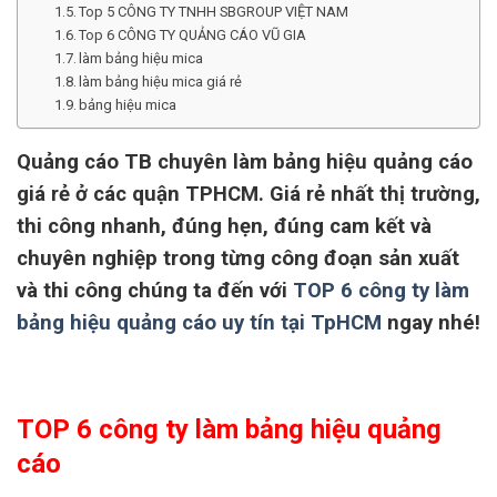
Top 5 CÔNG TY TNHH SBGROUP VIỆT NAM
Top 6 CÔNG TY QUẢNG CÁO VŨ GIA
làm bảng hiệu mica
làm bảng hiệu mica giá rẻ
bảng hiệu mica
Quảng cáo TB chuyên làm bảng hiệu quảng cáo
giá rẻ ở các quận TPHCM. Giá rẻ nhất thị trường,
thi công nhanh, đúng hẹn, đúng cam kết và
chuyên nghiệp trong từng công đoạn sản xuất
và thi công chúng ta đến với
TOP 6 công ty làm
bảng hiệu quảng cáo uy tín tại TpHCM
ngay nhé!
TOP 6 công ty làm bảng hiệu quảng
cáo