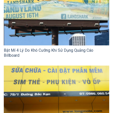
Bật Mí 4 Lý Do Khó Cưỡng Khi Sử Dụng Quảng Cáo
Billboard