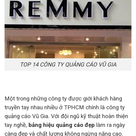
TOP 14 CÔNG TY QUẢNG CÁO VŨ GIA
Một trong những công ty được giới khách hàng
truyền tay nhau nhiều ở TPHCM chính là công ty
quảng cáo Vũ Gia. Với đội ngũ kỹ thuật hoàn thiện
tay nghề,
bảng hiệu quảng cáo đẹp
làm ra ngày
càng đẹp và chất lượng không ngừng năng cao.