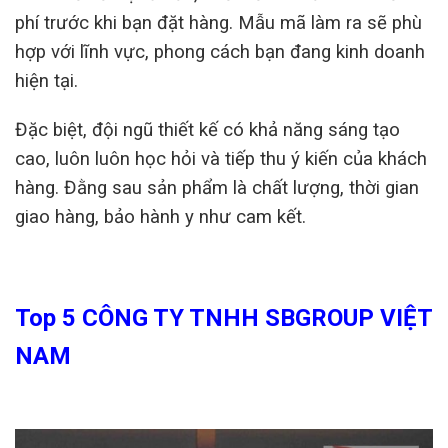
phí trước khi bạn đặt hàng. Mẫu mã làm ra sẽ phù
hợp với lĩnh vực, phong cách bạn đang kinh doanh
hiện tại.
Đặc biệt, đội ngũ thiết kế có khả năng sáng tạo
cao, luôn luôn học hỏi và tiếp thu ý kiến của khách
hàng. Đằng sau sản phẩm là chất lượng, thời gian
giao hàng, bảo hành y như cam kết.
Top 5 CÔNG TY TNHH SBGROUP VIỆT
NAM