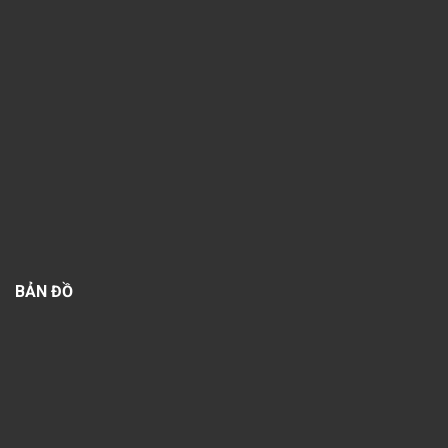
BẢN ĐỒ