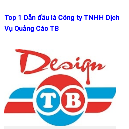
Top 1 Dẫn đầu là Công ty TNHH Dịch
Vụ Quảng Cáo TB