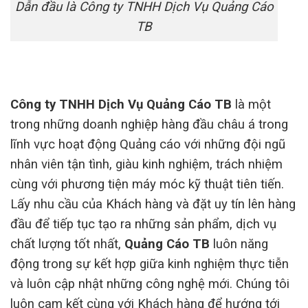
Dẫn đầu là Công ty TNHH Dịch Vụ Quảng Cáo
TB
Công ty TNHH Dịch Vụ Quảng Cáo TB
là một
trong những doanh nghiệp hàng đầu châu á trong
lĩnh vực hoạt động Quảng cáo với những đội ngũ
nhân viên tận tình, giàu kinh nghiệm, trách nhiệm
cùng với phương tiện máy móc kỹ thuật tiên tiến.
Lấy nhu cầu của Khách hàng và đặt uy tín lên hàng
đầu để tiếp tục tạo ra những sản phẩm, dịch vụ
chất lượng tốt nhất,
Quảng Cáo TB
luôn năng
động trong sự kết hợp giữa kinh nghiệm thực tiễn
và luôn cập nhật những công nghệ mới. Chúng tôi
luôn cam kết cùng với Khách hàng để hướng tới