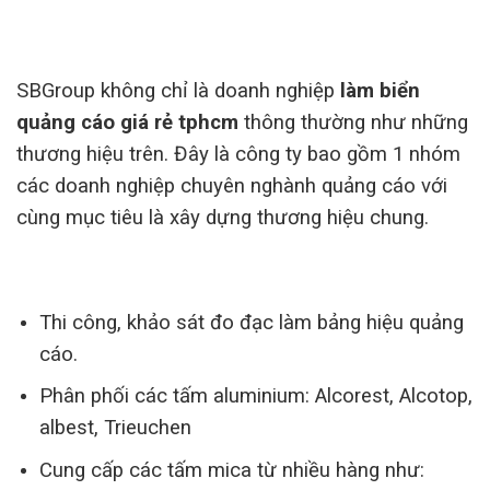
SBGroup không chỉ là doanh nghiệp
làm biển
quảng cáo giá rẻ tphcm
thông thường như những
thương hiệu trên. Đây là công ty bao gồm 1 nhóm
các doanh nghiệp chuyên nghành quảng cáo với
cùng mục tiêu là xây dựng thương hiệu chung.
Thi công, khảo sát đo đạc làm bảng hiệu quảng
cáo.
Phân phối các tấm aluminium: Alcorest, Alcotop,
albest, Trieuchen
Cung cấp các tấm mica từ nhiều hàng như: