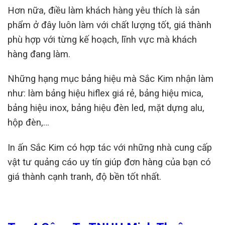
Hơn nữa, điều làm khách hàng yêu thích là sản
phẩm ở đây luôn làm với chất lượng tốt, giá thành
phù hợp với từng kế hoạch, lĩnh vực mà khách
hàng đang làm.
Những hạng mục bảng hiệu mà Sắc Kim nhận làm
như: làm bảng hiệu hiflex giá rẻ, bảng hiệu mica,
bảng hiệu inox, bảng hiệu đèn led, mặt dựng alu,
hộp đèn,…
In ấn Sắc Kim có hợp tác với những nhà cung cấp
vật tư quảng cáo uy tín giúp đơn hàng của bạn có
giá thành cạnh tranh, độ bền tốt nhất.