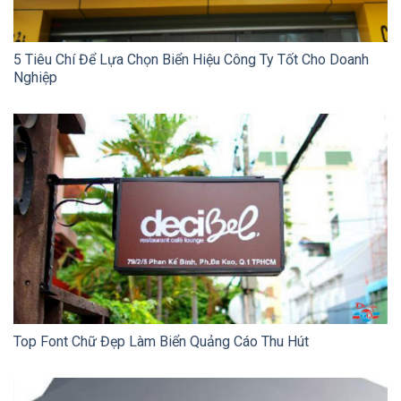
5 Tiêu Chí Để Lựa Chọn Biển Hiệu Công Ty Tốt Cho Doanh
Nghiệp
Top Font Chữ Đẹp Làm Biển Quảng Cáo Thu Hút