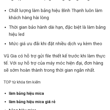
Chất lượng làm bảng hiệu Bình Thạnh luôn làm
khách hàng hài lòng
Thời gian bảo hành dài hạn, đặc biệt là làm bảng
hiệu led
Mức giá ưu đãi khi đặt nhiều dịch vụ kèm theo
Vũ Gia có hỗ trợ gửi file thiết kế trước khi làm thực
tế. Với sự hỗ trợ của máy móc hiện đại, đơn hàng
sẽ sớm hoàn thành trong thời gian ngắn nhất.
TOP từ khóa tìm kiếm
làm bảng hiệu mica
làm bảng hiệu mica giá rẻ