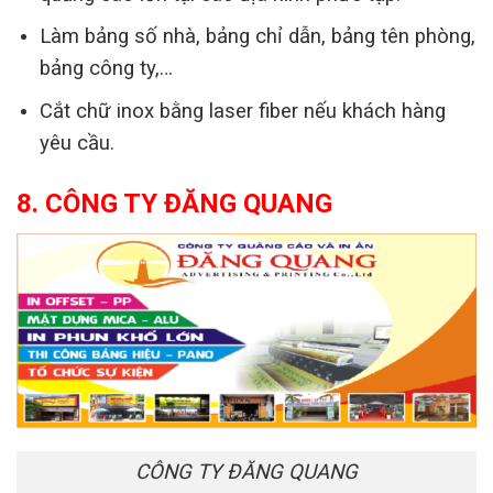
Làm bảng số nhà, bảng chỉ dẫn, bảng tên phòng,
bảng công ty,…
Cắt chữ inox bằng laser fiber nếu khách hàng
yêu cầu.
8. CÔNG TY ĐĂNG QUANG
CÔNG TY ĐĂNG QUANG