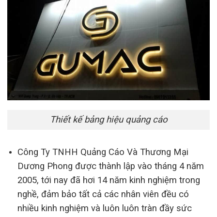
Thiết kế bảng hiệu quảng cáo
Công Ty TNHH Quảng Cáo Và Thương Mại
Dương Phong được thành lập vào tháng 4 năm
2005, tới nay đã hơi 14 năm kinh nghiệm trong
nghề, đảm bảo tất cả các nhân viên đều có
nhiều kinh nghiệm và luôn luôn tràn đầy sức