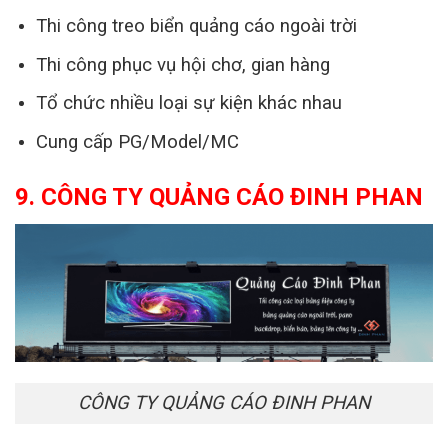
Thi công treo biển quảng cáo ngoài trời
Thi công phục vụ hội chơ, gian hàng
Tổ chức nhiều loại sự kiện khác nhau
Cung cấp PG/Model/MC
9. CÔNG TY QUẢNG CÁO ĐINH PHAN
CÔNG TY QUẢNG CÁO ĐINH PHAN