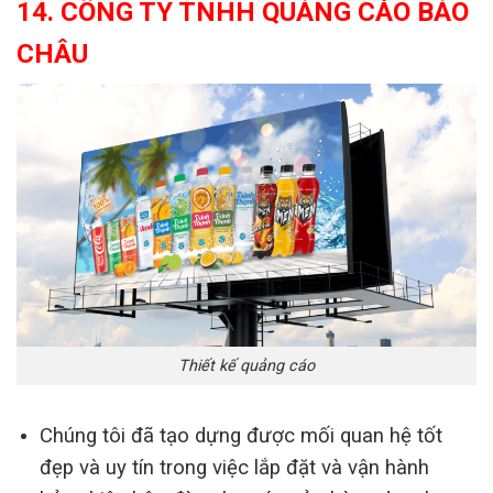
14. CÔNG TY TNHH QUẢNG CÁO BẢO
CHÂU
Thiết kế quảng cáo
Chúng tôi đã tạo dựng được mối quan hệ tốt
đẹp và uy tín trong việc lắp đặt và vận hành