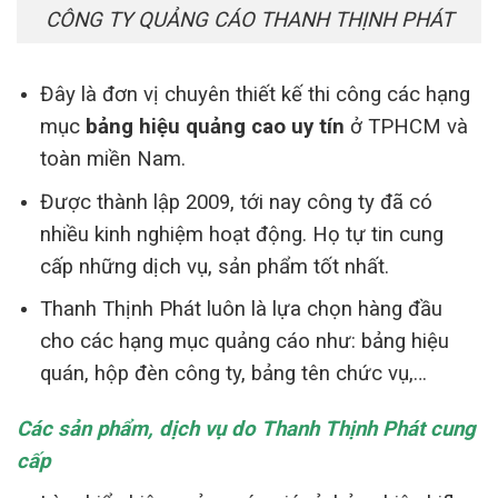
CÔNG TY QUẢNG CÁO THANH THỊNH PHÁT
Đây là đơn vị chuyên thiết kế thi công các hạng
mục
bảng hiệu quảng cao uy tín
ở TPHCM và
toàn miền Nam.
Được thành lập 2009, tới nay công ty đã có
nhiều kinh nghiệm hoạt động. Họ tự tin cung
cấp những dịch vụ, sản phẩm tốt nhất.
Thanh Thịnh Phát luôn là lựa chọn hàng đầu
cho các hạng mục quảng cáo như: bảng hiệu
quán, hộp đèn công ty, bảng tên chức vụ,…
Các sản phẩm, dịch vụ do Thanh Thịnh Phát cung
cấp