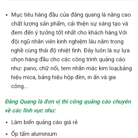
Mục tiêu hàng đầu của đăng quang là nâng cao
chất lượng sản phẩm, cải thiện sự sáng tạo và
đem đến ý tưởng tốt nhất cho khách hàng.Với
đội ngũ nhân viên kinh nghiệm lâu năm trong
nghề cùng thái độ nhiệt tình. Đây luôn là sự lựa
chọn hàng đầu cho các công trình quảng cáo
như: pano, chữ nổi, tem nhãn mác kim loại,bảng
hiệu mica, bảng hiệu hộp đèn, in ấn và gia
công…
Đăng Quang là đơn vị thi công quảng cáo chuyên
về các lĩnh vực như:
Làm biển quảng cáo giá rẻ
Ốp tấm aluminium