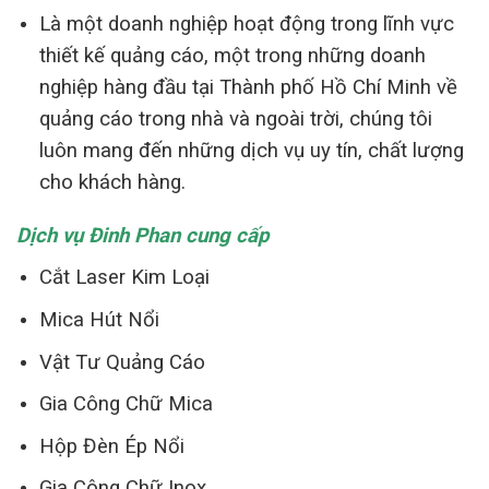
Là một doanh nghiệp hoạt động trong lĩnh vực
thiết kế quảng cáo, một trong những doanh
nghiệp hàng đầu tại Thành phố Hồ Chí Minh về
quảng cáo trong nhà và ngoài trời, chúng tôi
luôn mang đến những dịch vụ uy tín, chất lượng
cho khách hàng.
Dịch vụ Đinh Phan cung cấp
Cắt Laser Kim Loại
Mica Hút Nổi
Vật Tư Quảng Cáo
Gia Công Chữ Mica
Hộp Đèn Ép Nổi
Gia Công Chữ Inox