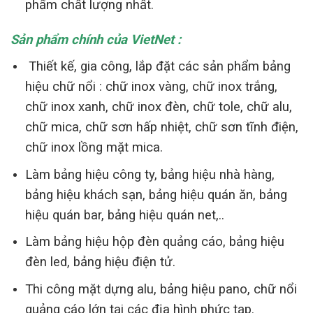
phẩm chất lượng nhất.
Sản phẩm chính của VietNet :
Thiết kế, gia công, lắp đặt các sản phẩm bảng
hiệu chữ nổi : chữ inox vàng, chữ inox trắng,
chữ inox xanh, chữ inox đèn, chữ tole, chữ alu,
chữ mica, chữ sơn hấp nhiệt, chữ sơn tĩnh điện,
chữ inox lồng mặt mica.
Làm bảng hiệu công ty, bảng hiệu nhà hàng,
bảng hiệu khách sạn, bảng hiệu quán ăn, bảng
hiệu quán bar, bảng hiệu quán net,..
Làm bảng hiệu hộp đèn quảng cáo, bảng hiệu
đèn led, bảng hiệu điện tử.
Thi công mặt dựng alu, bảng hiệu pano, chữ nổi
quảng cáo lớn tại các địa hình phức tạp.