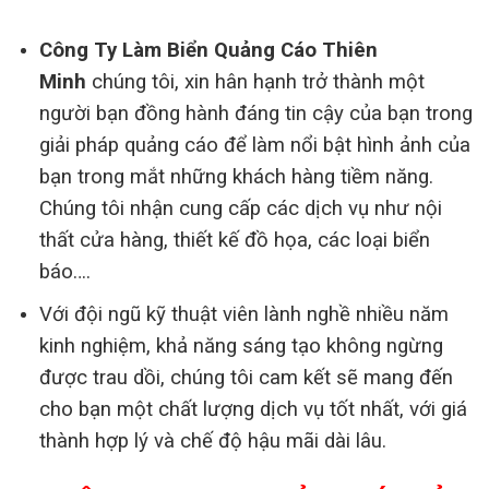
Công Ty Làm Biển Quảng Cáo Thiên
Minh
chúng tôi, xin hân hạnh trở thành một
người bạn đồng hành đáng tin cậy của bạn trong
giải pháp quảng cáo để làm nổi bật hình ảnh của
bạn trong mắt những khách hàng tiềm năng.
Chúng tôi nhận cung cấp các dịch vụ như nội
thất cửa hàng, thiết kế đồ họa, các loại biển
báo….
Với đội ngũ kỹ thuật viên lành nghề nhiều năm
kinh nghiệm, khả năng sáng tạo không ngừng
được trau dồi, chúng tôi cam kết sẽ mang đến
cho bạn một chất lượng dịch vụ tốt nhất, với giá
thành hợp lý và chế độ hậu mãi dài lâu.