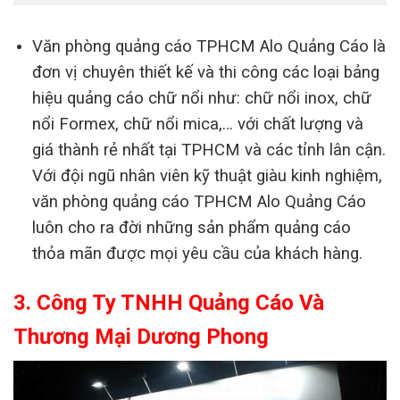
Văn phòng quảng cáo TPHCM Alo Quảng Cáo là
đơn vị chuyên thiết kế và thi công các loại bảng
hiệu quảng cáo chữ nổi như: chữ nổi inox, chữ
nổi Formex, chữ nổi mica,… với chất lượng và
giá thành rẻ nhất tại TPHCM và các tỉnh lân cận.
Với đội ngũ nhân viên kỹ thuật giàu kinh nghiệm,
văn phòng quảng cáo TPHCM Alo Quảng Cáo
luôn cho ra đời những sản phẩm quảng cáo
thỏa mãn được mọi yêu cầu của khách hàng.
3. Công Ty TNHH Quảng Cáo Và
Thương Mại Dương Phong