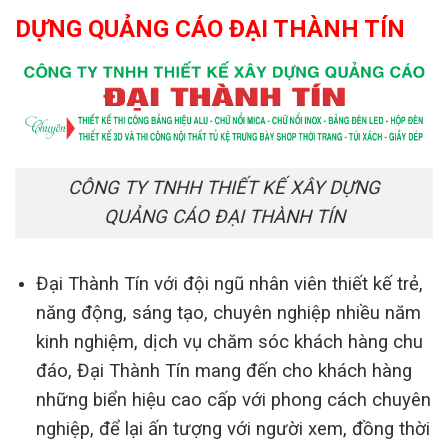
DỰNG QUẢNG
CÁO ĐẠI THÀNH TÍN
CÔNG TY TNHH THIẾT KẾ XÂY DỰNG
QUẢNG CÁO ĐẠI THÀNH TÍN
Đại Thành Tín với đội ngũ nhân viên thiết kế trẻ,
năng động, sáng tạo, chuyên nghiệp nhiều năm
kinh nghiệm, dịch vụ chăm sóc khách hàng chu
đáo, Đại Thành Tín mang đến cho khách hàng
những biển hiệu cao cấp với phong cách chuyên
nghiệp, để lại ấn tượng với người xem, đồng thời