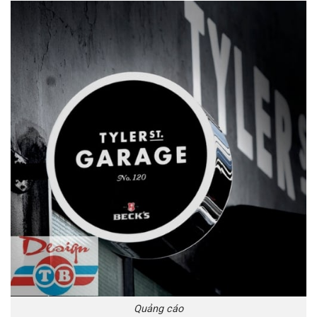
Quảng cáo