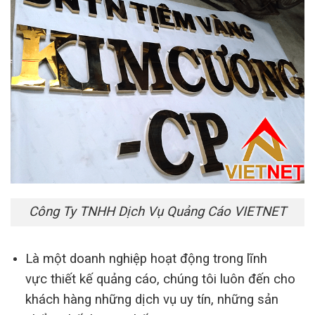
Công Ty TNHH Dịch Vụ Quảng Cáo VIETNET
Là một doanh nghiệp hoạt động trong lĩnh
vực thiết kế quảng cáo, chúng tôi luôn đến cho
khách hàng những dịch vụ uy tín, những sản