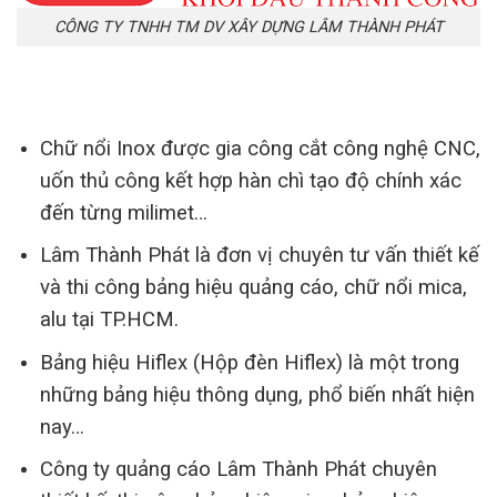
CÔNG TY TNHH TM DV XÂY DỰNG LÂM THÀNH PHÁT
Chữ nổi Inox được gia công cắt công nghệ CNC,
uốn thủ công kết hợp hàn chì tạo độ chính xác
đến từng milimet…
Lâm Thành Phát là đơn vị chuyên tư vấn thiết kế
và thi công bảng hiệu quảng cáo, chữ nổi mica,
alu tại TP.HCM.
Bảng hiệu Hiflex (Hộp đèn Hiflex) là một trong
những bảng hiệu thông dụng, phổ biến nhất hiện
nay…
Công ty quảng cáo Lâm Thành Phát chuyên