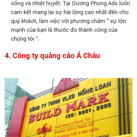
sống và nhiệt huyết. Tại Dương Phong Ads luôn
cam kết mang lại sự hài lòng cao nhất đến cho
quý khách, làm việc với phương châm ” sự lớn
mạnh của bạn là thước đo thành công của
chúng tôi “.
4. Công ty quảng cáo Á Châu