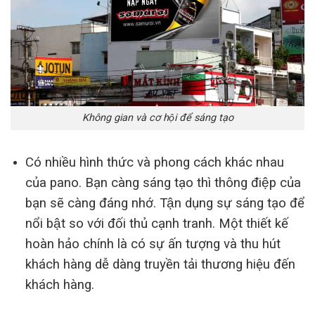
Không gian và cơ hội để sáng tạo
Có nhiều hình thức và phong cách khác nhau
của pano. Bạn càng sáng tạo thì thông điệp của
bạn sẽ càng đáng nhớ. Tận dụng sự sáng tạo để
nổi bật so với đối thủ cạnh tranh. Một thiết kế
hoàn hảo chính là có sự ấn tượng và thu hút
khách hàng dễ dàng truyền tải thương hiệu đến
khách hàng.