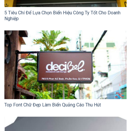
5 Tiêu Chí Để Lựa Chọn Biển Hiệu Công Ty Tốt Cho Doanh
Nghiệp
Top Font Chữ Đẹp Làm Biển Quảng Cáo Thu Hút