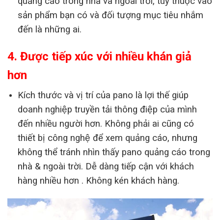
quảng cáo trong nhà và ngoài trời, tùy thuộc vào
sản phẩm bạn có và đối tượng mục tiêu nhắm
đến là những ai.
4. Được tiếp xúc với nhiều khán giả
hơn
Kích thước và vị trí của pano là lợi thế giúp
doanh nghiệp truyền tải thông điệp của mình
đến nhiều người hơn. Không phải ai cũng có
thiết bị công nghệ để xem quảng cáo, nhưng
không thể tránh nhìn thấy pano quảng cáo trong
nhà & ngoài trời. Dễ dàng tiếp cận với khách
hàng nhiều hơn . Không kén khách hàng.