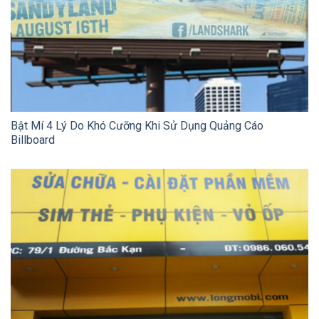
Bật Mí 4 Lý Do Khó Cưỡng Khi Sử Dụng Quảng Cáo
Billboard