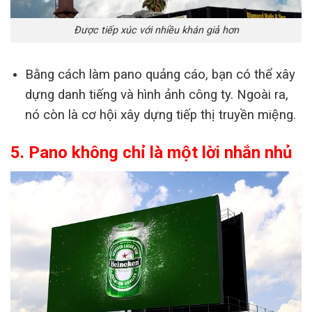
Được tiếp xúc với nhiều khán giả hơn
Bằng cách làm pano quảng cáo, bạn có thể xây
dựng danh tiếng và hình ảnh công ty. Ngoài ra,
nó còn là cơ hội xây dựng tiếp thị truyền miệng.
5. Pano không chỉ là một lời nhắn nhủ