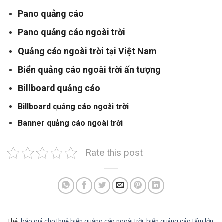
Pano quảng cáo
Pano quảng cáo ngoài trời
Quảng cáo ngoài trời tại Việt Nam
Biển quảng cáo ngoài trời ấn tượng
Billboard quảng cáo
Billboard quảng cáo ngoài trời
Banner quảng cáo ngoài trời
Rate this post
Thẻ:
báo giá cho thuê biển quảng cáo ngoài trời
,
biển quảng cáo tấm lớn
,