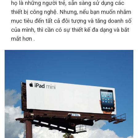
họ là những người trẻ, sẵn sàng sử dụng các
thiết bị công nghệ. Nhưng, nếu bạn muốn nhắm
mục tiêu đến tất cả đôi tượng và tăng doanh số
của mình, thì cần có sự thiết kế đa dạng và bắt
mắt hơn .