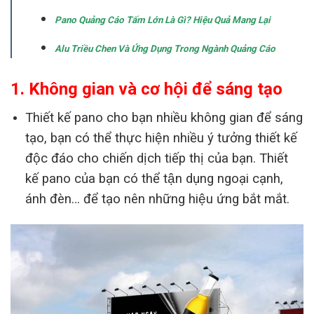
Pano Quảng Cáo Tấm Lớn Là Gì? Hiệu Quả Mang Lại
Alu Triều Chen Và Ứng Dụng Trong Ngành Quảng Cáo
1. Không gian và cơ hội để sáng tạo
Thiết kế pano cho bạn nhiều không gian để sáng
tạo, bạn có thể thực hiện nhiều ý tưởng thiết kế
độc đáo cho chiến dịch tiếp thị của bạn. Thiết
kế pano của bạn có thể tận dụng ngoại cạnh,
ánh đèn… để tạo nên những hiệu ứng bắt mắt.