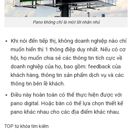
Pano không chỉ là một lời nhắn nhủ
Khi nói đến tiếp thị, không doanh nghiệp nào chỉ
muốn hiển thị 1 thông điệp duy nhất. Nếu có cơ
hội, họ muốn chia sẻ các thông tin tích cực về
doanh nghiệp của họ, bao gồm: feedback của
khách hàng, thông tin sản phẩm dịch vụ và các
thông tin bên lề khách.
Điều này hoàn toàn có thể thực hiện được với
pano digital. Hoặc bàn có thể lựa chọn thiết kế
pano khác nhau cho các địa điểm khác nhau.
TOP từ khóa tìm kiếm