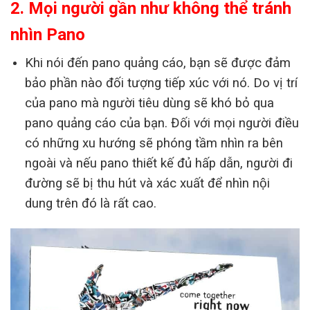
2. Mọi người gần như không thể tránh
nhìn Pano
Khi nói đến pano quảng cáo, bạn sẽ được đảm
bảo phần nào đối tượng tiếp xúc với nó. Do vị trí
của pano mà người tiêu dùng sẽ khó bỏ qua
pano quảng cáo của bạn. Đối với mọi người điều
có những xu hướng sẽ phóng tầm nhìn ra bên
ngoài và nếu pano thiết kế đủ hấp dẫn, người đi
đường sẽ bị thu hút và xác xuất để nhìn nội
dung trên đó là rất cao.