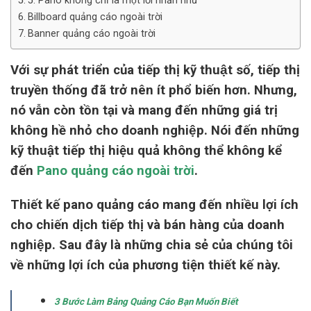
5. Pano không chỉ là một lời nhắn nhủ
Billboard quảng cáo ngoài trời
Banner quảng cáo ngoài trời
Với sự phát triển của tiếp thị kỹ thuật số, tiếp thị
truyền thống đã trở nên ít phổ biến hơn. Nhưng,
nó vẫn còn tồn tại và mang đến những giá trị
không hề nhỏ cho doanh nghiệp. Nói đến những
kỹ thuật tiếp thị hiệu quả không thể không kể
đến
Pano quảng cáo ngoài trời
.
Thiết kế pano quảng cáo mang đến nhiều lợi ích
cho chiến dịch tiếp thị và bán hàng của doanh
nghiệp. Sau đây là những chia sẻ của chúng tôi
về những lợi ích của phương tiện thiết kế này.
3 Bước Làm Bảng Quảng Cáo Bạn Muốn Biết