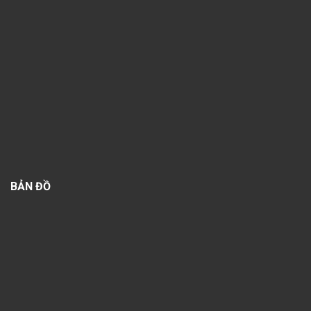
BẢN ĐỒ