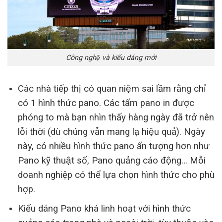
Công nghệ và kiểu dáng mới
Các nhà tiếp thị có quan niệm sai lầm rằng chỉ
có 1 hình thức pano. Các tấm pano in được
phóng to mà bạn nhìn thấy hàng ngày đã trở nên
lỗi thời (dù chúng vẫn mang lạ hiệu quả). Ngày
này, có nhiều hình thức pano ấn tượng hơn như
Pano kỹ thuật số, Pano quảng cáo động… Mỗi
doanh nghiệp có thể lựa chọn hình thức cho phù
hợp.
Kiểu dáng Pano khá linh hoạt với hình thức