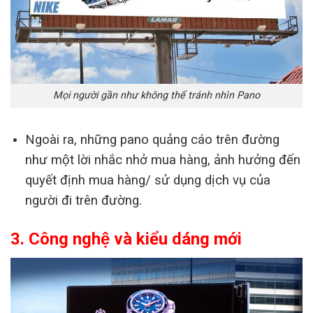
Mọi người gần như không thể tránh nhìn Pano
Ngoài ra, những pano quảng cáo trên đường
như một lời nhắc nhở mua hàng, ảnh hưởng đến
quyết định mua hàng/ sử dụng dịch vụ của
người đi trên đường.
3. Công nghệ và kiểu dáng mới