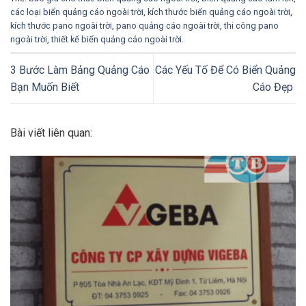
các loại biển quảng cáo ngoài trời
,
kích thước biển quảng cáo ngoài trời
,
kích thước pano ngoài trời
,
pano quảng cáo ngoài trời
,
thi công pano
ngoài trời
,
thiết kế biển quảng cáo ngoài trời
.
3 Bước Làm Bảng Quảng Cáo
Các Yếu Tố Để Có Biển Quảng
Bạn Muốn Biết
Cáo Đẹp
Bài viết liên quan: