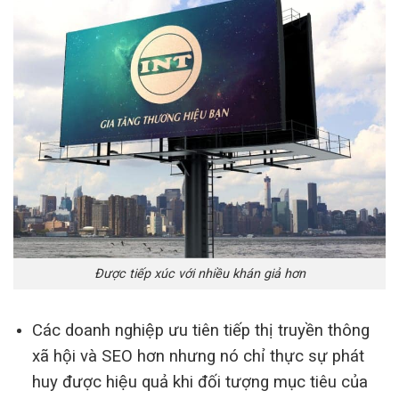
Được tiếp xúc với nhiều khán giả hơn
Các doanh nghiệp ưu tiên tiếp thị truyền thông
xã hội và SEO hơn nhưng nó chỉ thực sự phát
huy được hiệu quả khi đối tượng mục tiêu của