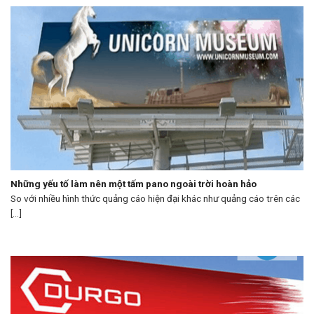
Những yếu tố làm nên một tấm pano ngoài trời hoàn hảo
So với nhiều hình thức quảng cáo hiện đại khác như quảng cáo trên các
[...]