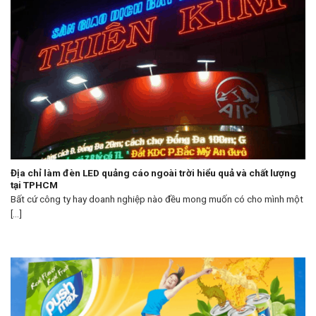
Địa chỉ làm đèn LED quảng cáo ngoài trời hiểu quả và chất lượng
tại TPHCM
Bất cứ công ty hay doanh nghiệp nào đều mong muốn có cho mình một
[...]