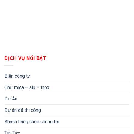
DỊCH VỤ NỔI BẬT
Biển công ty
Chữ mica – alu – inox
Dự Án
Dự án đã thi công
Khách hàng chọn chúng tôi
Tin Tức