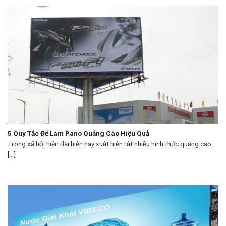
5 Quy Tắc Để Làm Pano Quảng Cáo Hiệu Quả
Trong xã hội hiện đại hiện nay xuất hiện rất nhiều hình thức quảng cáo
[...]