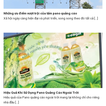
Những ưu điểm vượt trội của tấm pano quảng cáo
Xã hội ngày càng hiện đại và phát triển, song song theo đó tất cả [...]
Hiệu Quả Khi Sử Dụng Pano Quảng Cáo Ngoài Trời
Hiệu quả của Pano quảng cáo ngoài trời mang lại không chỉ cho riêng
nhà đầu [...]