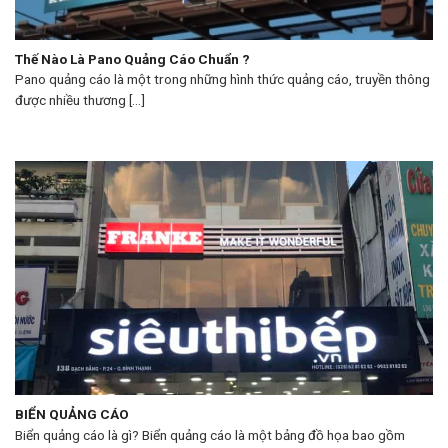
Thế Nào Là Pano Quảng Cáo Chuẩn ?
Pano quảng cáo là một trong những hình thức quảng cáo, truyền thông
được nhiều thương [...]
BIỂN QUẢNG CÁO
Biển quảng cáo là gì? Biển quảng cáo là một bảng đồ họa bao gồm