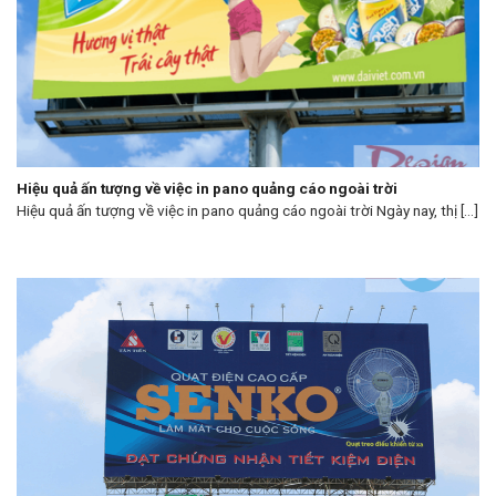
Hiệu quả ấn tượng về việc in pano quảng cáo ngoài trời
Hiệu quả ấn tượng về việc in pano quảng cáo ngoài trời Ngày nay, thị [...]