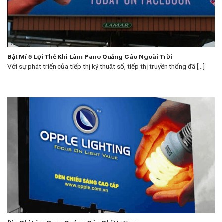
Bật Mí 5 Lợi Thế Khi Làm Pano Quảng Cáo Ngoài Trời
Với sự phát triển của tiếp thị kỹ thuật số, tiếp thị truyền thống đã [...]