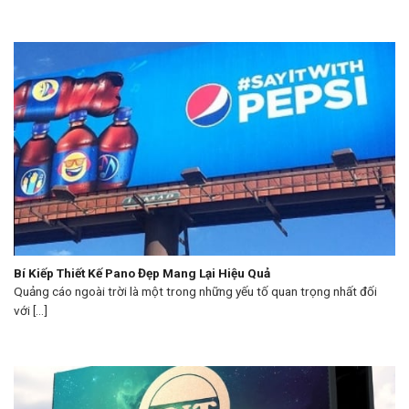
Bí Kiếp Thiết Kế Pano Đẹp Mang Lại Hiệu Quả
Quảng cáo ngoài trời là một trong những yếu tố quan trọng nhất đối
với [...]