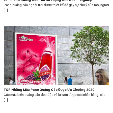
Pano quảng cáo ngoài trời được thiết kế để gây sự chú ý của mọi người
[...]
TOP Những Mẫu Pano Quảng Cáo Được Ưa Chuộng 2020
Các mẫu biển quảng cáo đẹp độc và lạ luôn được các nhãn hàng, các
[...]