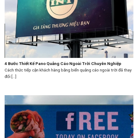
4 Bước Thiết Kế Pano Quảng Cáo Ngoài Trời Chuyên Nghiệp
Cách thức tiếp cận khách hàng bằng biển quảng cáo ngoài trời đã thay
đổi [...]