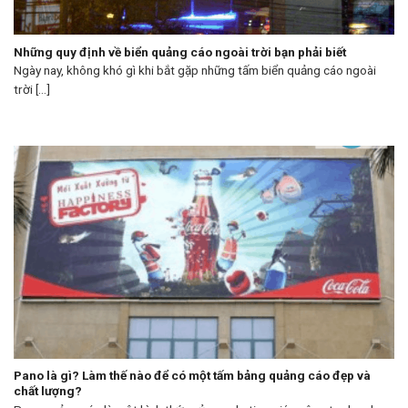
Những quy định về biển quảng cáo ngoài trời bạn phải biết
Ngày nay, không khó gì khi bắt gặp những tấm biển quảng cáo ngoài
trời [...]
Pano là gì? Làm thế nào để có một tấm bảng quảng cáo đẹp và
chất lượng?