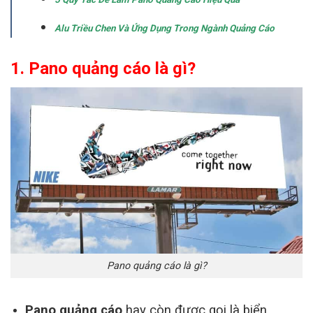
Alu Triều Chen Và Ứng Dụng Trong Ngành Quảng Cáo
1. Pano quảng cáo là gì?
Pano quảng cáo là gì?
Pano quảng cáo
hay còn được gọi là biển