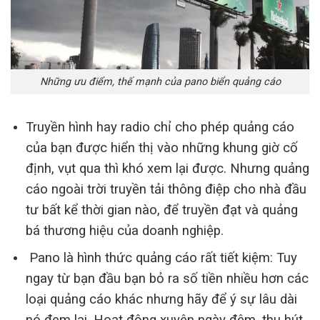
Những ưu điểm, thế mạnh của pano biển quảng cáo
Truyền hình hay radio chỉ cho phép quảng cáo
của bạn được hiển thị vào những khung giờ cố
định, vụt qua thì khó xem lại được. Nhưng quảng
cáo ngoài trời truyền tải thông điệp cho nhà đầu
tư bất kể thời gian nào, để truyền đạt và quảng
bá thương hiệu của doanh nghiệp.
Pano là hình thức quảng cáo rất tiết kiệm: Tuy
ngay từ bạn đầu bạn bỏ ra số tiền nhiều hơn các
loại quảng cáo khác nhưng hãy để ý sự lâu dài