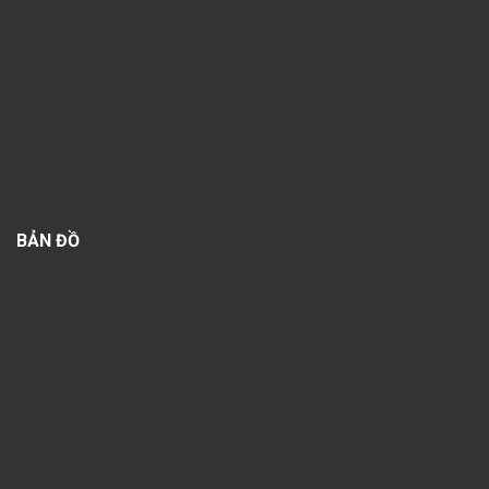
BẢN ĐỒ