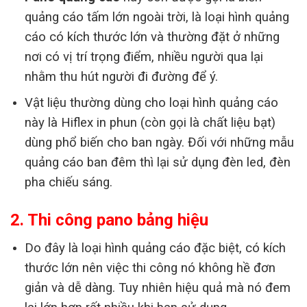
quảng cáo tấm lớn ngoài trời, là loại hình quảng
cáo có kích thước lớn và thường đặt ở những
nơi có vị trí trọng điểm, nhiều người qua lại
nhằm thu hút người đi đường để ý.
Vật liệu thường dùng cho loại hình quảng cáo
này là Hiflex in phun (còn gọi là chất liệu bạt)
dùng phổ biến cho ban ngày. Đối với những mẫu
quảng cáo ban đêm thì lại sử dụng đèn led, đèn
pha chiếu sáng.
2. Thi công pano bảng hiệu
Do đây là loại hình quảng cáo đặc biệt, có kích
thước lớn nên việc thi công nó không hề đơn
giản và dễ dàng. Tuy nhiên hiệu quả mà nó đem