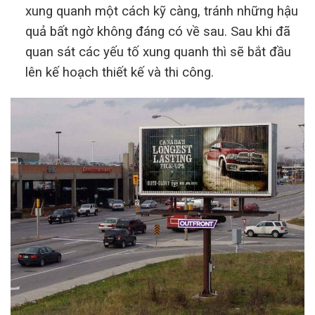
xung quanh một cách kỹ càng, tránh những hậu
quả bất ngờ không đáng có về sau. Sau khi đã
quan sát các yếu tố xung quanh thì sẽ bắt đầu
lên kế hoạch thiết kế và thi công.