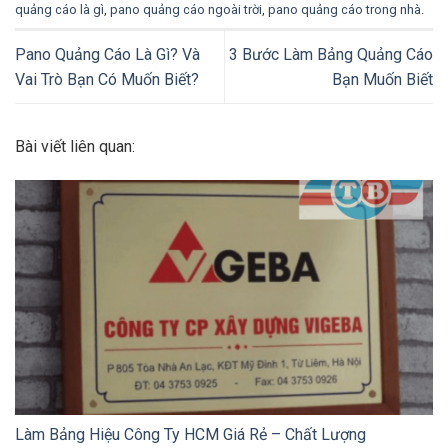
quảng cáo là gì
,
pano quảng cáo ngoài trời
,
pano quảng cáo trong nhà
.
Pano Quảng Cáo Là Gì? Và
3 Bước Làm Bảng Quảng Cáo
Vai Trò Bạn Có Muốn Biết?
Bạn Muốn Biết
Bài viết liên quan:
Làm Bảng Hiệu Công Ty HCM Giá Rẻ – Chất Lượng