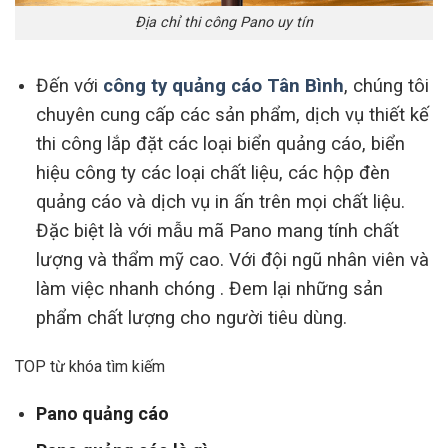
Địa chỉ thi công Pano uy tín
Đến với
công ty quảng cáo
Tân Bình
, chúng tôi
chuyên cung cấp các sản phẩm, dịch vụ thiết kế
thi công lắp đặt các loại biển quảng cáo, biển
hiệu công ty các loại chất liệu, các hộp đèn
quảng cáo và dịch vụ in ấn trên mọi chất liệu.
Đặc biệt là với mẫu mã Pano mang tính chất
lượng và thẩm mỹ cao. Với đội ngũ nhân viên và
làm việc nhanh chóng . Đem lại những sản
phẩm chất lượng cho người tiêu dùng.
TOP từ khóa tìm kiếm
Pano quảng cáo