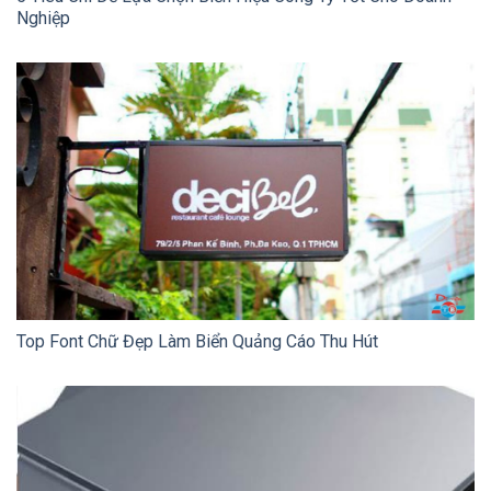
Nghiệp
Top Font Chữ Đẹp Làm Biển Quảng Cáo Thu Hút