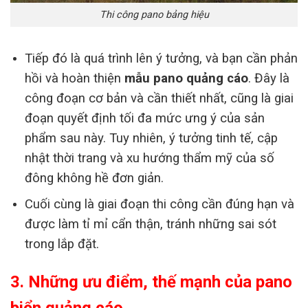
Thi công pano bảng hiệu
Tiếp đó là quá trình lên ý tưởng, và bạn cần phản
hồi và hoàn thiện
mẫu pano quảng cáo
. Đây là
công đoạn cơ bản và cần thiết nhất, cũng là giai
đoạn quyết định tối đa mức ưng ý của sản
phẩm sau này. Tuy nhiên, ý tưởng tinh tế, cập
nhật thời trang và xu hướng thẩm mỹ của số
đông không hề đơn giản.
Cuối cùng là giai đoạn thi công cần đúng hạn và
được làm tỉ mỉ cẩn thận, tránh những sai sót
trong lắp đặt.
3. Những ưu điểm, thế mạnh của pano