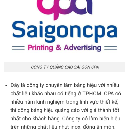
CÔNG TY QUẢNG CÁO SÀI GÒN CPA
Đây là công ty chuyên làm bảng hiệu với nhiều
chất liệu khác nhau có tiếng ở TPHCM. CPA có
nhiều năm kinh nghiệm trong lĩnh vực thiết kế,
thi công bảng hiệu quảng cáo với giá thành tốt
nhất cho khách hàng. Công ty có làm biển hiệu
trên những chất liệu như: inox, đồng ăn mòn,