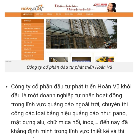
Công ty cổ phần đầu tư phát triển Hoàn Vũ
Công ty cổ phần đầu tư phát triển Hoàn Vũ khởi
đầu là một doanh nghiệp tư nhân hoạt động
trong lĩnh vực quảng cáo ngoài trời, chuyên thi
công các loại bảng hiệu quảng cáo như: pano,
mặt dựng alu, chữ mica nổi, inox,… đến nay đã
khẳng định mình trong lĩnh vực thiết kế và thi