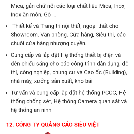
Mica, gắn chữ nổi các loại chất liệu Mica, Inox,
Inox ăn mòn, Gỗ …
Thiết kế và Trang trí nội thất, ngoại thất cho
Showroom, Văn phòng, Cửa hàng, Siêu thị, các
chuỗi cửa hàng nhượng quyền.
Cung cấp và lắp đặt Hệ thống thiết bị điện và
đèn chiếu sáng cho các công trình dân dụng, đô
thị, công nghiệp, chung cư và Cao ốc (Building),
nhà máy, xưởng sản xuất, kho bãi.
Tư vấn và cung cấp lắp đặt hệ thống PCCC, Hệ
thống chống sét, Hệ thống Camera quan sát và
hệ thống an ninh.
12. CÔNG TY QUẢNG CÁO SIÊU VIỆT