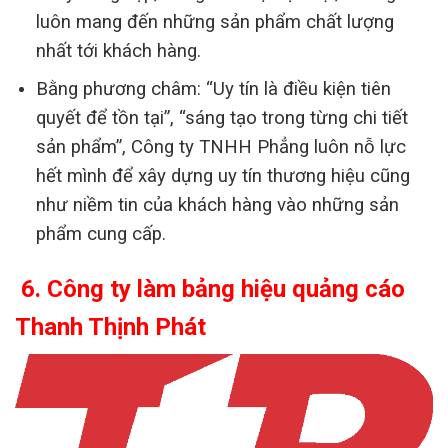
luôn mang đến những sản phẩm chất lượng
nhất tới khách hàng.
Bằng phương châm: “Uy tín là điều kiện tiên
quyết để tồn tại”, “sáng tạo trong từng chi tiết
sản phẩm”, Công ty TNHH Phẳng luôn nỗ lực
hết mình để xây dựng uy tín thương hiệu cũng
như niềm tin của khách hàng vào những sản
phẩm cung cấp.
6. Công ty làm bảng hiệu quảng cáo
Thanh Thịnh Phát