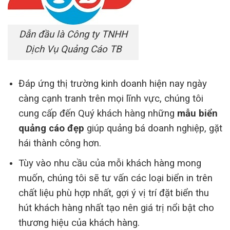
Dẫn đầu là Công ty TNHH
Dịch Vụ Quảng Cáo TB
Đáp ứng thị trường kinh doanh hiện nay ngày
càng cạnh tranh trên mọi lĩnh vực, chúng tôi
cung cấp đến Quý khách hàng những
mẫu biển
quảng cáo đẹp
giúp quảng bá doanh nghiệp, gặt
hái thành công hơn.
Tùy vào nhu cầu của mỗi khách hàng mong
muốn, chúng tôi sẽ tư vấn các loại biển in trên
chất liệu phù hợp nhất, gợi ý vị trí đặt biển thu
hút khách hàng nhất tạo nên giá trị nổi bật cho
thương hiệu của khách hàng.