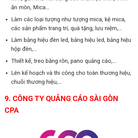
ăn mòn, Mica…
Làm các loại tượng như tượng mica, kệ mica,
các sản phẩm trang trí, quà tặng, lưu niệm,…
Làm bảng hiệu đèn led, bảng hiệu led, bảng hiệu
hộp đèn,…
Thiết kế, treo băng rôn, pano quảng cáo,…
Lên kế hoạch và thi công cho toàn thương hiệu,
chuỗi thương hiệu,…
9. CÔNG TY QUẢNG CÁO SÀI GÒN
CPA