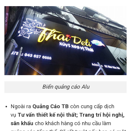
Biển quảng cáo Alu
Ngoài ra
Quảng Cáo TB
còn cung cấp dịch
vụ
Tư vấn thiết kế nội thất; Trang trí hội nghị,
sân khấu
cho khách hàng có nhu cầu làm