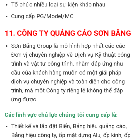
Tổ chức nhiều loại sự kiện khác nhau
Cung cấp PG/Model/MC
11. CÔNG TY QUẢNG CÁO SƠN BĂNG
Sơn Băng Group là mô hình hợp nhất các các
Đơn vị chuyên nghiệp về Dịch vụ Kỹ thuật công
trình và vật tư công trình, nhằm đáp ứng nhu
cầu của khách hàng muốn có một giải pháp
dịch vụ chuyên nghiệp và toàn diện cho công
trình, mà một Công ty riêng lẻ không thể đáp
ứng được.
Các lĩnh vực chủ lực chúng tôi cung cấp là:
Thiết kế và lắp đặt Biển, Bảng hiệu quảng cáo,
Bảng hiệu công ty, ốp mặt dựng Alu, ốp kính, ốp