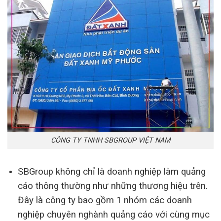
CÔNG TY TNHH SBGROUP VIỆT NAM
SBGroup không chỉ là doanh nghiệp làm quảng
cáo thông thường như những thương hiệu trên.
Đây là công ty bao gồm 1 nhóm các doanh
nghiệp chuyên nghành quảng cáo với cùng mục