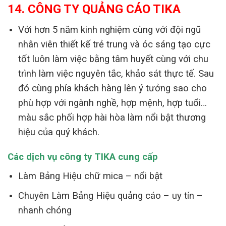
14. CÔNG TY QUẢNG CÁO TIKA
Với hơn 5 năm kinh nghiệm cùng với đội ngũ
nhân viên thiết kế trẻ trung và óc sáng tạo cực
tốt luôn làm việc bằng tâm huyết cùng với chu
trình làm việc nguyên tắc, khảo sát thực tế. Sau
đó cùng phía khách hàng lên ý tưởng sao cho
phù hợp với ngành nghề, hợp mệnh, hợp tuổi…
màu sắc phối hợp hài hòa làm nổi bật thương
hiệu của quý khách.
Các dịch vụ công ty TIKA cung cấp
Làm Bảng Hiệu chữ mica – nổi bật
Chuyên Làm Bảng Hiệu quảng cáo – uy tín –
nhanh chóng