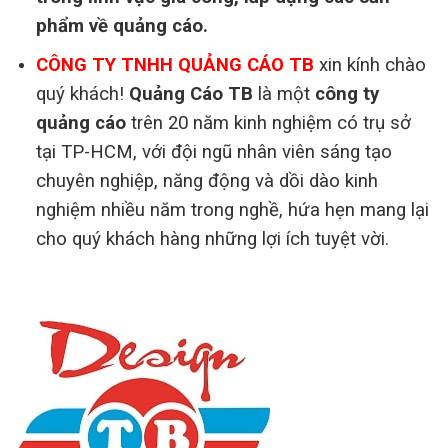
phẩm
về quảng cáo.
CÔNG TY TNHH QUẢNG CÁO TB
xin kính chào
quý khách!
Quảng Cáo TB
là một
công ty
quảng cáo
trên 20 năm kinh nghiệm có trụ sở
tại TP-HCM, với đội ngũ nhân viên sáng tạo
chuyên nghiệp, năng động và dồi dào kinh
nghiệm nhiều năm trong nghề, hứa hẹn mang lại
cho quý khách hàng những lợi ích tuyệt vời.