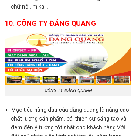
chữ nổi, mika…
10. CÔNG TY ĐĂNG QUANG
CÔNG TY ĐĂNG QUANG
Mục tiêu hàng đầu của đăng quang là nâng cao
chất lượng sản phẩm, cải thiện sự sáng tạo và
đem đến ý tưởng tốt nhất cho khách hàng.Với