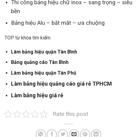
Thi công bảng hiệu chữ inox – sang trọng – siêu
bền
Bảng hiệu Alu – bắt mắt – ưa chuộng
TOP từ khóa tìm kiếm
Làm bảng hiệu quận Tân Bình
Bảng quảng cáo Tân Bình
Làm bảng hiệu quận Tân Phú
Làm bảng hiệu quảng cáo giá rẻ TPHCM
Làm bảng hiệu giá rẻ
Rate this post