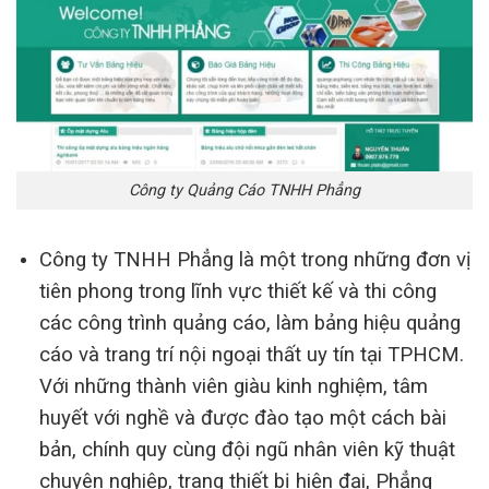
Công ty Quảng Cáo TNHH Phẳng
Công ty TNHH Phẳng là một trong những đơn vị
tiên phong trong lĩnh vực thiết kế và thi công
các công trình quảng cáo, làm bảng hiệu quảng
cáo và trang trí nội ngoại thất uy tín tại TPHCM.
Với những thành viên giàu kinh nghiệm, tâm
huyết với nghề và được đào tạo một cách bài
bản, chính quy cùng đội ngũ nhân viên kỹ thuật
chuyên nghiệp, trang thiết bị hiện đại, Phẳng