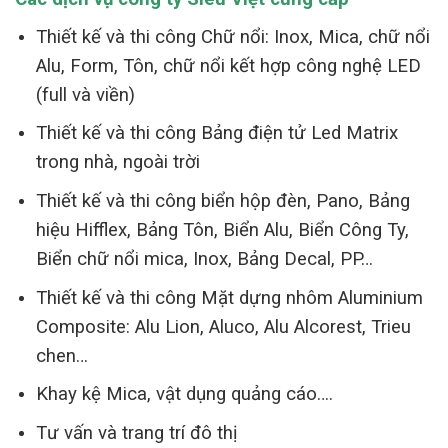
Thiết kế và thi công Chữ nổi: Inox, Mica, chữ nổi
Alu, Form, Tôn, chữ nổi kết hợp công nghệ LED
(full và viền)
Thiết kế và thi công Bảng điện tử Led Matrix
trong nhà, ngoài trời
Thiết kế và thi công biển hộp đèn, Pano, Bảng
hiệu Hifflex, Bảng Tôn, Biển Alu, Biển Công Ty,
Biển chữ nổi mica, Inox, Bảng Decal, PP…
Thiết kế và thi công Mặt dựng nhôm Aluminium
Composite: Alu Lion, Aluco, Alu Alcorest, Trieu
chen…
Khay kệ Mica, vật dụng quảng cáo….
Tư vấn và trang trí đô thị