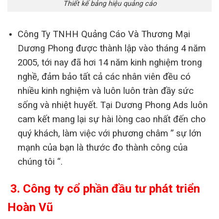
Thiết kế bảng hiệu quảng cáo
Công Ty TNHH Quảng Cáo Và Thương Mại
Dương Phong được thành lập vào tháng 4 năm
2005, tới nay đã hơi 14 năm kinh nghiệm trong
nghề, đảm bảo tất cả các nhân viên đều có
nhiều kinh nghiệm và luôn luôn tràn đầy sức
sống và nhiệt huyết. Tại Dương Phong Ads luôn
cam kết mang lại sự hài lòng cao nhất đến cho
quý khách, làm việc với phương châm ” sự lớn
mạnh của bạn là thước đo thành công của
chúng tôi “.
3. Công ty cổ phần đầu tư phát triển
Hoàn Vũ