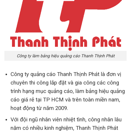
Công ty làm bảng hiệu quảng cáo Thanh Thịnh Phát
Công ty quảng cáo Thanh Thịnh Phát là đơn vị
chuyên thi công lắp đặt và gia công các công
trình hạng mục quảng cáo, làm bảng hiệu quảng
cáo giá rẻ tại TP HCM và trên toàn miền nam,
hoạt động từ năm 2009.
Với đội ngũ nhân viên nhiệt tình, công nhân lâu
năm có nhiều kinh nghiệm, Thanh Thịnh Phát