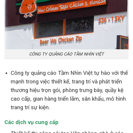
CÔNG TY QUẢNG CÁO TẦM NHÌN VIỆT
Công ty quảng cáo Tầm Nhìn Việt tự hào với thế
mạnh trong việc thiết kế, trang trí và phát triển
thương hiệu trọn gói, phòng trưng bày, quầy kệ
cao cấp, gian hàng triển lãm, sân khấu, mô hình
trang trí sự kiện.
Các dịch vụ cung cấp