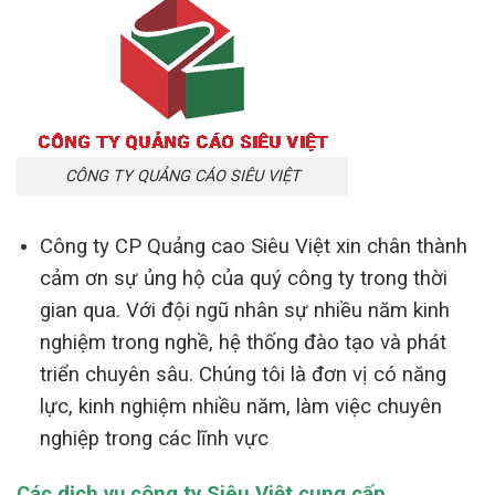
CÔNG TY QUẢNG CÁO SIÊU VIỆT
Công ty CP Quảng cao Siêu Việt xin chân thành
cảm ơn sự ủng hộ của quý công ty trong thời
gian qua. Với đội ngũ nhân sự nhiều năm kinh
nghiệm trong nghề, hệ thống đào tạo và phát
triển chuyên sâu. Chúng tôi là đơn vị có năng
lực, kinh nghiệm nhiều năm, làm việc chuyên
nghiệp trong các lĩnh vực
Các dịch vụ công ty Siêu Việt cung cấp