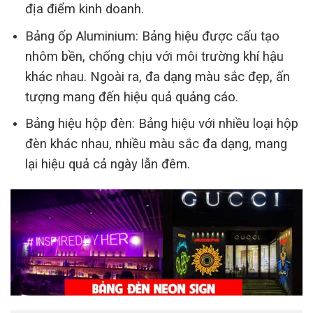
địa điểm kinh doanh.
Bảng ốp Aluminium: Bảng hiệu được cấu tạo
nhôm bền, chống chịu với môi trường khí hậu
khác nhau. Ngoài ra, đa dạng màu sắc đẹp, ấn
tượng mang đến hiệu quả quảng cáo.
Bảng hiệu hộp đèn: Bảng hiệu với nhiều loại hộp
đèn khác nhau, nhiều màu sắc đa dạng, mang
lại hiệu quả cả ngày lẫn đêm.