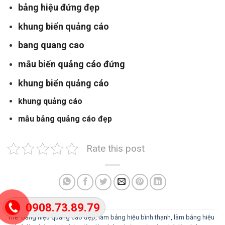
bảng hiệu đứng đẹp
khung biển quảng cáo
bang quang cao
mẫu biển quảng cáo đứng
khung biển quảng cáo
khung quảng cáo
mẫu bảng quảng cáo đẹp
Rate this post
0908.73.89.79
Thẻ:
bảng hiệu quảng cáo đẹp
,
làm bảng hiệu bình thạnh
,
làm bảng hiệu