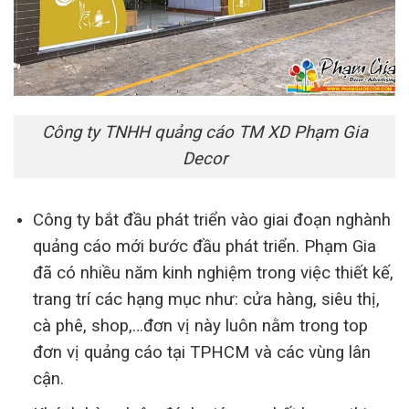
Công ty TNHH quảng cáo TM XD Phạm Gia
Decor
Công ty bắt đầu phát triển vào giai đoạn nghành
quảng cáo mới bước đầu phát triển. Phạm Gia
đã có nhiều năm kinh nghiệm trong việc thiết kế,
trang trí các hạng mục như: cửa hàng, siêu thị,
cà phê, shop,…đơn vị này luôn nằm trong top
đơn vị quảng cáo tại TPHCM và các vùng lân
cận.