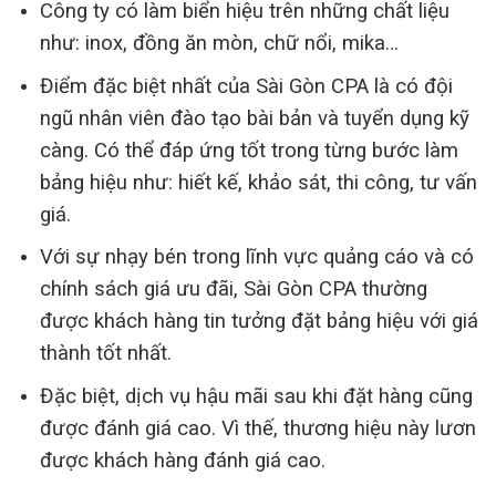
Công ty có làm biển hiệu trên những chất liệu
như: inox, đồng ăn mòn, chữ nổi, mika…
Điểm đặc biệt nhất của Sài Gòn CPA là có đội
ngũ nhân viên đào tạo bài bản và tuyển dụng kỹ
càng. Có thể đáp ứng tốt trong từng bước làm
bảng hiệu như: hiết kế, khảo sát, thi công, tư vấn
giá.
Với sự nhạy bén trong lĩnh vực quảng cáo và có
chính sách giá ưu đãi, Sài Gòn CPA thường
được khách hàng tin tưởng đặt bảng hiệu với giá
thành tốt nhất.
Đặc biệt, dịch vụ hậu mãi sau khi đặt hàng cũng
được đánh giá cao. Vì thế, thương hiệu này lươn
được khách hàng đánh giá cao.