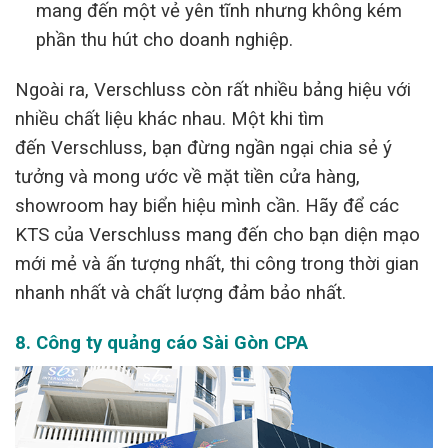
mang đến một vẻ yên tĩnh nhưng không kém
phần thu hút cho doanh nghiệp.
Ngoài ra, Verschluss còn rất nhiều bảng hiệu với
nhiều chất liệu khác nhau. Một khi tìm
đến Verschluss, bạn đừng ngần ngại chia sẻ ý
tưởng và mong ước về mặt tiền cửa hàng,
showroom hay biển hiệu mình cần. Hãy để các
KTS của Verschluss mang đến cho bạn diện mạo
mới mẻ và ấn tượng nhất, thi công trong thời gian
nhanh nhất và chất lượng đảm bảo nhất.
8.
Công ty quảng cáo Sài Gòn CPA