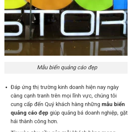
Mẫu biển quảng cáo đẹp
Đáp ứng thị trường kinh doanh hiện nay ngày
càng cạnh tranh trên mọi lĩnh vực, chúng tôi
cung cấp đến Quý khách hàng những
mẫu biển
quảng cáo đẹp
giúp quảng bá doanh nghiệp, gặt
hái thành công hơn.