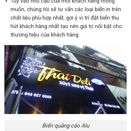
Tùy vào nhu cầu của mỗi khách hàng mong
muốn, chúng tôi sẽ tư vấn các loại biển in trên
chất liệu phù hợp nhất, gợi ý vị trí đặt biển thu
hút khách hàng nhất tạo nên giá trị nổi bật cho
thương hiệu của khách hàng.
Biển quảng cáo Alu