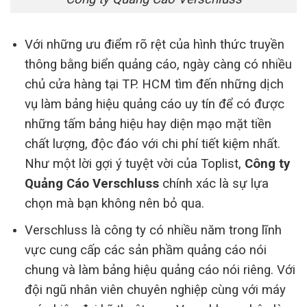
Với những ưu điểm rõ rệt của hình thức truyền
thông bằng biển quảng cáo, ngày càng có nhiều
chủ cửa hàng tại TP. HCM tìm đến những dịch
vụ làm bảng hiệu quảng cáo uy tín để có được
những tấm bảng hiệu hay diện mạo mặt tiền
chất lượng, độc đáo với chi phí tiết kiệm nhất.
Như một lời gợi ý tuyệt vời của Toplist,
Công ty
Quảng Cáo Verschluss
chính xác là sự lựa
chọn mà bạn không nên bỏ qua.
Verschluss là công ty có nhiều năm trong lĩnh
vực cung cấp các sản phầm quảng cáo nói
chung và làm bảng hiệu quảng cáo nói riêng. Với
đội ngũ nhân viên chuyên nghiệp cùng với máy