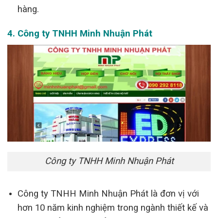
hàng.
4. Công ty TNHH Minh Nhuận Phát
Công ty TNHH Minh Nhuận Phát
Công ty TNHH Minh Nhuận Phát là đơn vị với
hơn 10 năm kinh nghiệm trong ngành thiết kế và