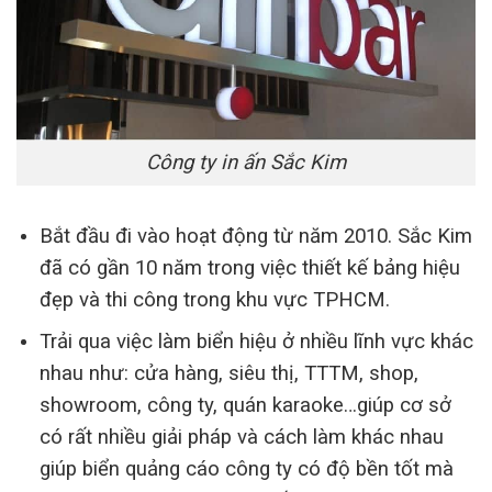
Công ty in ấn Sắc Kim
Bắt đầu đi vào hoạt động từ năm 2010. Sắc Kim
đã có gần 10 năm trong việc thiết kế bảng hiệu
đẹp và thi công trong khu vực TPHCM.
Trải qua việc làm biển hiệu ở nhiều lĩnh vực khác
nhau như: cửa hàng, siêu thị, TTTM, shop,
showroom, công ty, quán karaoke…giúp cơ sở
có rất nhiều giải pháp và cách làm khác nhau
giúp biển quảng cáo công ty có độ bền tốt mà