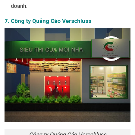
doanh.
7.
Công ty Quảng Cáo Verschluss
Công ty Quảng Cáo Verschluss