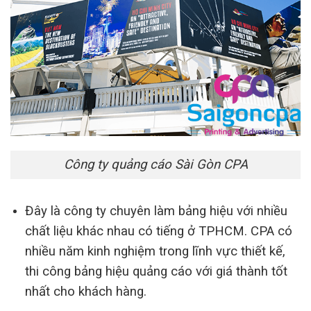
Công ty quảng cáo Sài Gòn CPA
Đây là công ty chuyên làm bảng hiệu với nhiều
chất liệu khác nhau có tiếng ở TPHCM. CPA có
nhiều năm kinh nghiệm trong lĩnh vực thiết kế,
thi công bảng hiệu quảng cáo với giá thành tốt
nhất cho khách hàng.