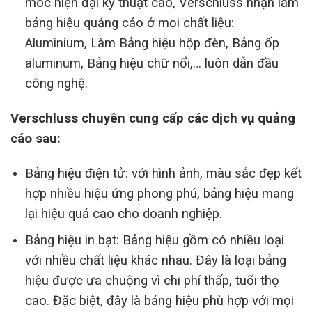
móc hiện đại kỹ thuật cao, Verschluss nhận làm
bảng hiệu quảng cáo ở mọi chất liệu:
Aluminium, Làm Bảng hiệu hộp đèn, Bảng ốp
aluminum, Bảng hiệu chữ nổi,… luôn dẫn đầu
công nghệ.
Verschluss chuyên cung cấp các dịch vụ quảng
cáo sau:
Bảng hiệu điện tử: với hình ảnh, màu sắc đẹp kết
hợp nhiều hiệu ứng phong phú, bảng hiệu mang
lại hiệu quả cao cho doanh nghiệp.
Bảng hiệu in bạt: Bảng hiệu gồm có nhiều loại
với nhiều chất liệu khác nhau. Đây là loại bảng
hiệu được ưa chuộng vì chi phí thấp, tuổi thọ
cao. Đặc biệt, đây là bảng hiệu phù hợp với mọi