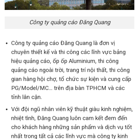
Công ty quảng cáo Đăng Quang
Công ty quảng cáo Đăng Quang là đơn vị
chuyên thiết kế và thi công các lĩnh vực bảng
hiệu quảng cáo, ốp ốp Aluminium, thi công
quảng cáo ngoài trời, trang trí nội thất, thi công
gian hàng hội chợ, tổ chức sự kiện và cung cấp
PG/Model/MC… trên địa bàn TPHCM và các
tỉnh lân cận.
Với đội ngũ nhân viên kỹ thuật giàu kinh nghiệm,
nhiệt tình, Đăng Quang luôn cam kết đem đến
cho khách hàng những sản phẩm và dịch vụ tốt
nhất trong tất cả các lĩnh vực mà công ty kinh