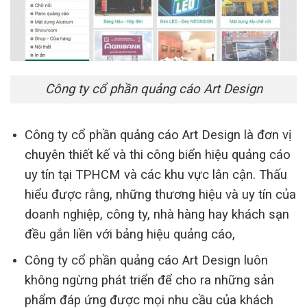
Công ty cổ phần quảng cáo Art Design
Công ty cổ phần quảng cáo Art Design là đơn vị
chuyên thiết kế và thi công biển hiệu quảng cáo
uy tín tại TPHCM và các khu vực lân cận. Thấu
hiểu được rằng, những thương hiệu và uy tín của
doanh nghiệp, công ty, nhà hàng hay khách sạn
đều gắn liền với bảng hiệu quảng cáo,
Công ty cổ phần quảng cáo Art Design luôn
không ngừng phát triển để cho ra những sản
phẩm đáp ứng được mọi nhu cầu của khách