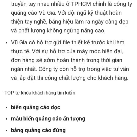
truyền tay nhau nhiều ở TPHCM chính là công ty
quảng cáo Vũ Gia. Với đội ngũ kỹ thuật hoàn
thiện tay nghề, bảng hiệu làm ra ngày càng đẹp
và chất lượng không ngừng năng cao.
Vũ Gia có hỗ trợ gửi file thiết kế trước khi làm
thực tế. Với sự hỗ trợ của máy móc hiện đại,
đơn hàng sẽ sớm hoàn thành trong thời gian
ngắn nhất. Công ty còn hỗ trợ trong việc tư vấn
và lắp đặt thi công chất lượng cho khách hàng.
TOP từ khóa khách hàng tìm kiếm
biển quảng cáo dọc
mẫu biển quảng cáo ấn tượng
bảng quảng cáo đứng