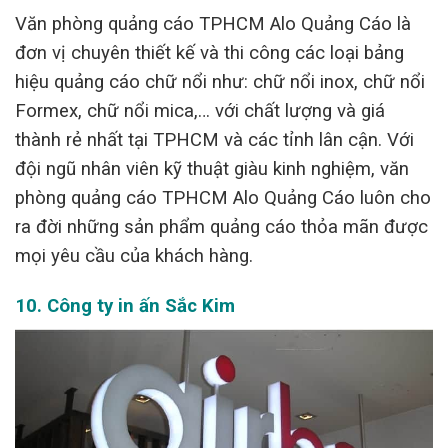
Văn phòng quảng cáo TPHCM Alo Quảng Cáo là
đơn vị chuyên thiết kế và thi công các loại bảng
hiệu quảng cáo chữ nổi như: chữ nổi inox, chữ nổi
Formex, chữ nổi mica,… với chất lượng và giá
thành rẻ nhất tại TPHCM và các tỉnh lân cận. Với
đội ngũ nhân viên kỹ thuật giàu kinh nghiệm, văn
phòng quảng cáo TPHCM Alo Quảng Cáo luôn cho
ra đời những sản phẩm quảng cáo thỏa mãn được
mọi yêu cầu của khách hàng.
10. Công ty in ấn Sắc Kim