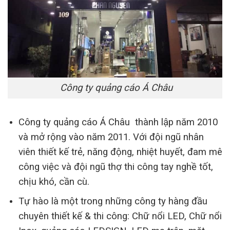
Công ty quảng cáo Á Châu
Công ty quảng cáo Á Châu thành lập năm 2010
và mở rộng vào năm 2011. Với đội ngũ nhân
viên thiết kế trẻ, năng động, nhiệt huyết, đam mê
công việc và đội ngũ thợ thi công tay nghề tốt,
chịu khó, cần cù.
Tự hào là một trong những công ty hàng đầu
chuyên thiết kế & thi công: Chữ nổi LED, Chữ nổi