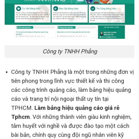
Công ty TNHH Phẳng
Công ty TNHH Phẳng là một trong những đơn vị
tiên phong trong lĩnh vực thiết kế và thi công
các công trình quảng cáo, làm bảng hiệu quảng
cáo và trang trí nội ngoại thất uy tín tại
TPHCM.
Làm bảng hiệu quảng cáo giá rẻ
Tphcm
. Với những thành viên giàu kinh nghiệm,
tâm huyết với nghề và được đào tạo một cách
bài bản, chính quy cùng đội ngũ nhân viên kỹ