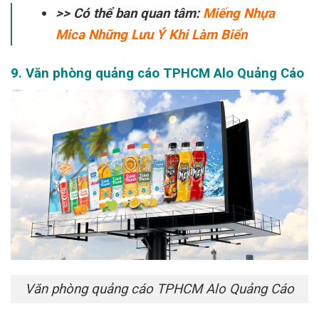
>> Có thể ban quan tâm:
Miếng Nhựa
Mica Những Lưu Ý Khi Làm Biển
9. Văn phòng quảng cáo TPHCM Alo Quảng Cáo
Văn phòng quảng cáo TPHCM Alo Quảng Cáo