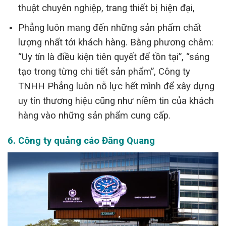
thuật chuyên nghiệp, trang thiết bị hiện đại,
Phẳng luôn mang đến những sản phẩm chất
lượng nhất tới khách hàng. Bằng phương châm:
“Uy tín là điều kiện tiên quyết để tồn tại”, “sáng
tạo trong từng chi tiết sản phẩm”, Công ty
TNHH Phẳng luôn nỗ lực hết mình để xây dựng
uy tín thương hiệu cũng như niềm tin của khách
hàng vào những sản phẩm cung cấp.
6. Công ty quảng cáo Đăng Quang