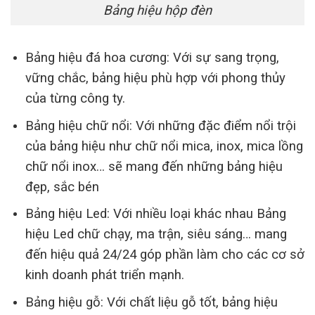
Bảng hiệu hộp đèn
Bảng hiệu đá hoa cương: Với sự sang trọng,
vững chắc, bảng hiệu phù hợp với phong thủy
của từng công ty.
Bảng hiệu chữ nổi: Với những đặc điểm nổi trội
của bảng hiệu như chữ nổi mica, inox, mica lồng
chữ nổi inox… sẽ mang đến những bảng hiệu
đẹp, sắc bén
Bảng hiệu Led: Với nhiều loại khác nhau Bảng
hiệu Led chữ chạy, ma trận, siêu sáng… mang
đến hiệu quả 24/24 góp phần làm cho các cơ sở
kinh doanh phát triển mạnh.
Bảng hiệu gỗ: Với chất liệu gỗ tốt, bảng hiệu