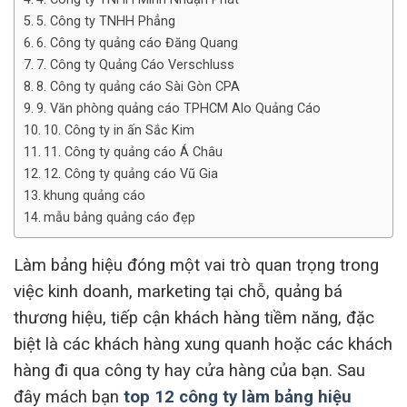
5. Công ty TNHH Phẳng
6. Công ty quảng cáo Đăng Quang
7. Công ty Quảng Cáo Verschluss
8. Công ty quảng cáo Sài Gòn CPA
9. Văn phòng quảng cáo TPHCM Alo Quảng Cáo
10. Công ty in ấn Sắc Kim
11. Công ty quảng cáo Á Châu
12. Công ty quảng cáo Vũ Gia
khung quảng cáo
mẫu bảng quảng cáo đẹp
Làm bảng hiệu đóng một vai trò quan trọng trong
việc kinh doanh, marketing tại chỗ, quảng bá
thương hiệu, tiếp cận khách hàng tiềm năng, đặc
biệt là các khách hàng xung quanh hoặc các khách
hàng đi qua công ty hay cửa hàng của bạn. Sau
đây mách bạn
top 12 công ty làm bảng hiệu