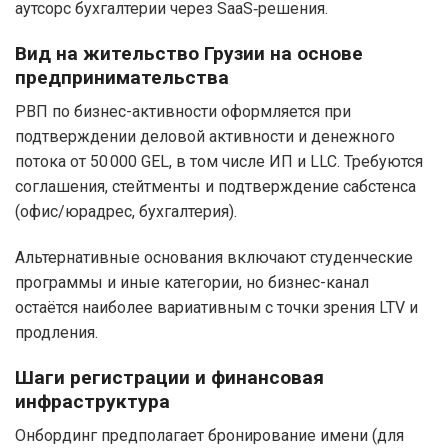
аутсорс бухгалтерии через SaaS‑решения.
Вид на жительство Грузии на основе
предпринимательства
РВП по бизнес-активности оформляется при
подтверждении деловой активности и денежного
потока от 50 000 GEL, в том числе ИП и LLC. Требуются
соглашения, стейтменты и подтверждение сабстенса
(офис/юрадрес, бухгалтерия).
Альтернативные основания включают студенческие
программы и иные категории, но бизнес-канал
остаётся наиболее вариативным с точки зрения LTV и
продления.
Шаги регистрации и финансовая
инфраструктура
Онбординг предполагает бронирование имени (для