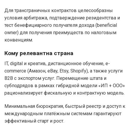
Для трансграничных контрактов целесообразны
условия арбитража, подтверждение резидентства и
тест бенефициарного получателя дохода (beneficial
owner) для получения преимуществ по налоговым
конвенциям.
Кому релевантна страна
IT, digital и креатив, дистанционное обучение, e-
commerce (Амазон, eBay, Etsy, Shopify), а также услуги
B2B с экспортом услуг. Перемещение штата и
субподрядов в рамках гибридной модели «ИП + ООО»
рационализирует фискальную и контрактную модель.
Минимальная бюрократия, быстрый реестр и доступ к
международным платёжным системам гарантируют
эффективный старт и рост.