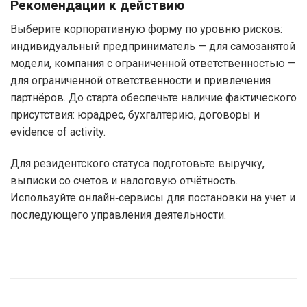
Рекомендации к действию
Выберите корпоративную форму по уровню рисков:
индивидуальный предприниматель — для самозанятой
модели, компания с ограниченной ответственностью —
для ограниченной ответственности и привлечения
партнёров. До старта обеспечьте наличие фактического
присутствия: юрадрес, бухгалтерию, договоры и
evidence of activity.
Для резидентского статуса подготовьте выручку,
выписки со счетов и налоговую отчётность.
Используйте онлайн‑сервисы для постановки на учет и
последующего управления деятельности.