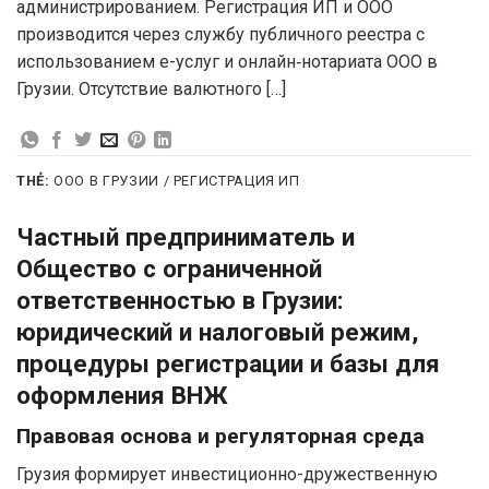
администрированием. Регистрация ИП и ООО
производится через службу публичного реестра с
использованием e-услуг и онлайн‑нотариата ООО в
Грузии. Отсутствие валютного […]
THẺ:
ООО В ГРУЗИИ / РЕГИСТРАЦИЯ ИП
Частный предприниматель и
Общество с ограниченной
ответственностью в Грузии:
юридический и налоговый режим,
процедуры регистрации и базы для
оформления ВНЖ
Правовая основа и регуляторная среда
Грузия формирует инвестиционно-дружественную