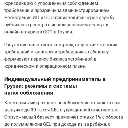
юрисдикцию с упрощённым соблюдением
требований и прозрачным администрированием.
Регистрация ИП и ООО производится через службу
публичного реестра с использованием e-услуг и
онлайн‑нотариата
ООО в Грузии
.
Отсутствие валютного контроля, отсутствие жёстких
требований к капиталу и требования к сабстенсу
формируют перенос бизнеса устойчивой в
юридическом и операционном плане.
Индивидуальный предприниматель в
Грузии: режимы и системы
налогообложения
Категория «микро» даёт освобождение от налога при
выручке до 30 тысяч GEL с упрощенной отчетностью.
Статус «малый бизнес» применяет ставку 1% с оборота
до полумиллиона GEL при доходе из-за рубежа, с