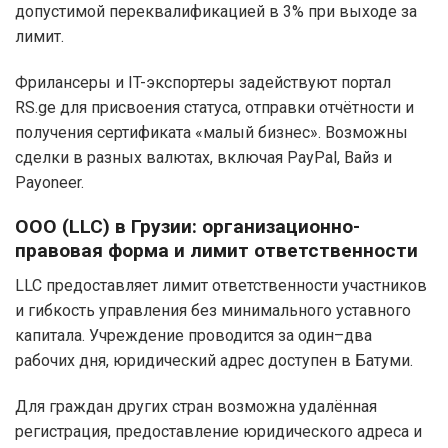
допустимой переквалификацией в 3% при выходе за
лимит.
Фрилансеры и IT-экспортеры задействуют портал
RS.ge для присвоения статуса, отправки отчётности и
получения сертификата «малый бизнес». Возможны
сделки в разных валютах, включая PayPal, Вайз и
Payoneer.
ООО (LLC) в Грузии: организационно-
правовая форма и лимит ответственности
LLC предоставляет лимит ответственности участников
и гибкость управления без минимального уставного
капитала. Учреждение проводится за один–два
рабочих дня, юридический адрес доступен в Батуми.
Для граждан других стран возможна удалённая
регистрация, предоставление юридического адреса и