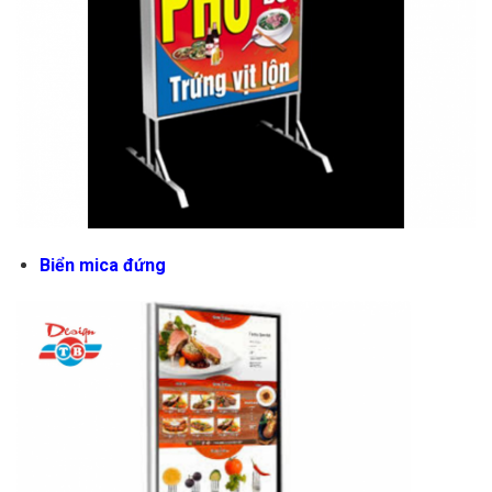
Biển mica đứng