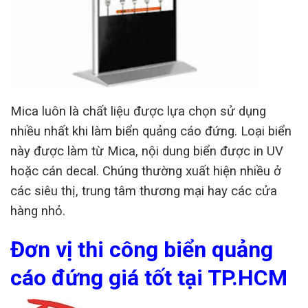
Mica luôn là chất liệu được lựa chọn sử dụng
nhiều nhất khi làm biển quảng cáo đứng. Loại biển
này được làm từ Mica, nội dung biển được in UV
hoặc cán decal. Chúng thường xuất hiện nhiều ở
các siêu thị, trung tâm thương mại hay các cửa
hàng nhỏ.
Đơn vị thi công biển quảng
cáo đứng giá tốt tại TP.HCM