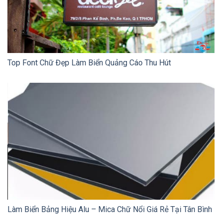
Top Font Chữ Đẹp Làm Biển Quảng Cáo Thu Hút
Làm Biển Bảng Hiệu Alu – Mica Chữ Nổi Giá Rẻ Tại Tân Bình