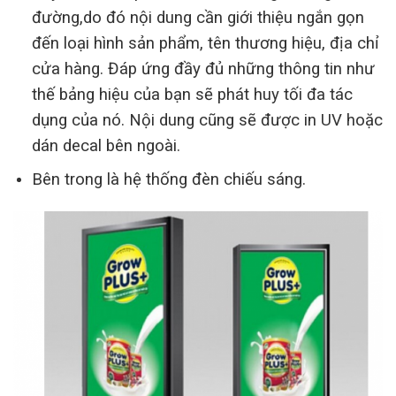
đường,do đó nội dung cần giới thiệu ngắn gọn
đến loại hình sản phẩm, tên thương hiệu, địa chỉ
cửa hàng. Đáp ứng đầy đủ những thông tin như
thế bảng hiệu của bạn sẽ phát huy tối đa tác
dụng của nó. Nội dung cũng sẽ được in UV hoặc
dán decal bên ngoài.
Bên trong là hệ thống đèn chiếu sáng.