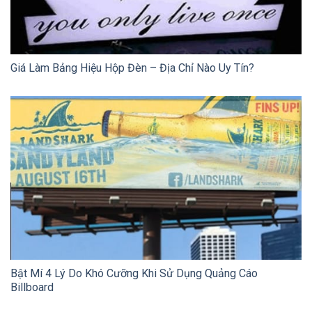
Giá Làm Bảng Hiệu Hộp Đèn – Địa Chỉ Nào Uy Tín?
Bật Mí 4 Lý Do Khó Cưỡng Khi Sử Dụng Quảng Cáo
Billboard