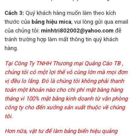
Cách 3:
Quý khách hàng muốn làm theo kích
thước của
bảng hiệu mica
, vui lòng gửi qua email
của chúng tôi:
minhtri802002@yahoo.com
đễ
tránh trường hợp làm mất thông tin quý khách
hàng.
Tại Công Ty TNHH Thương mại Quảng Cáo TB ,
chúng tôi có một lợi thế vô cùng lớn mà mọi đơn
vị đều lo lắng. Đó là chúng tôi không phải thanh
toán một khoản nào cho chi phí mặt bàng hàng
tháng vì 100% mặt bằng kinh doanh từ văn phòng
công ty cho đến xưởng sản xuất thuộc về chúng
tôi.
Hơn nữa, vật tư để làm bảng biển hiệu quảng