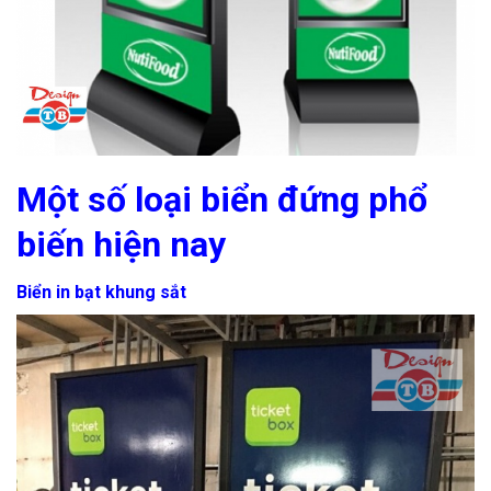
Một số loại biển đứng phổ
biến hiện nay
Biển in bạt khung sắt