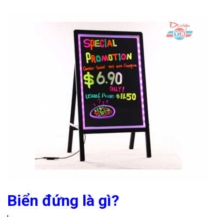
Biển đứng là gì?