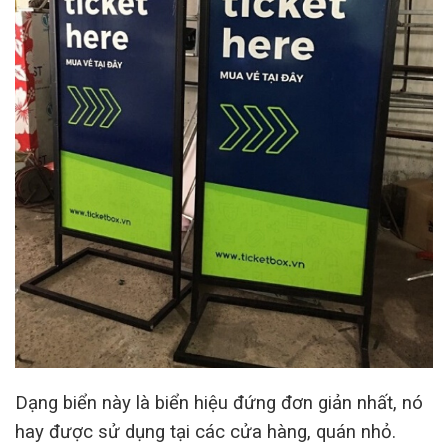
Dạng biển này là biển hiệu đứng đơn giản nhất, nó
hay được sử dụng tại các cửa hàng, quán nhỏ.