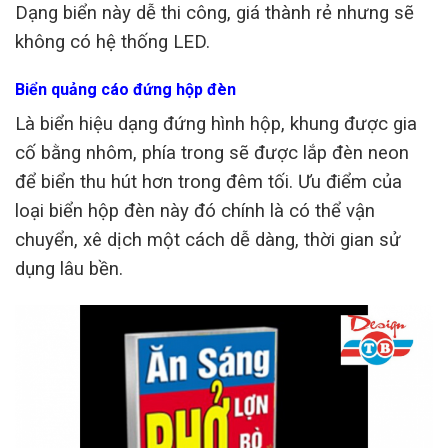
Dạng biển này dễ thi công, giá thành rẻ nhưng sẽ
không có hệ thống LED.
Biển quảng cáo đứng hộp đèn
Là biển hiệu dạng đứng hình hộp, khung được gia
cố bằng nhôm, phía trong sẽ được lắp đèn neon
để biển thu hút hơn trong đêm tối. Ưu điểm của
loại biển hộp đèn này đó chính là có thể vận
chuyển, xê dịch một cách dễ dàng, thời gian sử
dụng lâu bền.