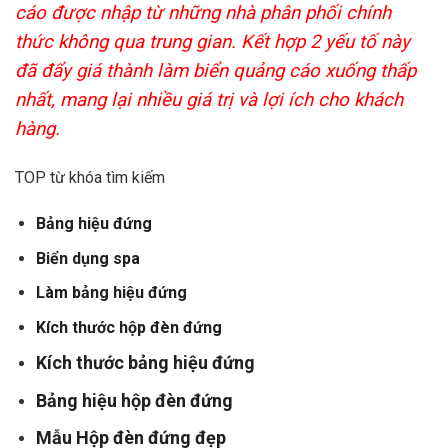
cáo được nhập từ những nhà phân phối chính
thức không qua trung gian. Kết hợp 2 yếu tố này
đã đẩy giá thành làm biển quảng cáo xuống thấp
nhất, mang lại nhiều giá trị và lợi ích cho khách
hàng.
TOP từ khóa tìm kiếm
Bảng hiệu đứng
Biển dụng spa
Làm bảng hiệu đứng
Kích thước hộp đèn đứng
Kích thước bảng hiệu đứng
Bảng hiệu hộp đèn đứng
Mẫu Hộp đèn đứng đẹp