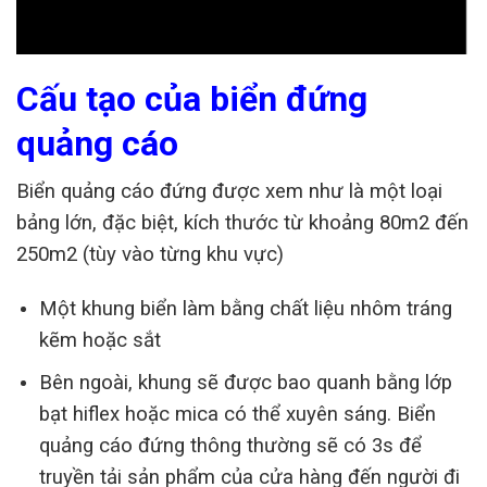
Cấu tạo của biển đứng
quảng cáo
Biển quảng cáo đứng được xem như là một loại
bảng lớn, đặc biệt, kích thước từ khoảng 80m2 đến
250m2 (tùy vào từng khu vực)
Một khung biển làm bằng chất liệu nhôm tráng
kẽm hoặc sắt
Bên ngoài, khung sẽ được bao quanh bằng lớp
bạt hiflex hoặc mica có thể xuyên sáng. Biển
quảng cáo đứng thông thường sẽ có 3s để
truyền tải sản phẩm của cửa hàng đến người đi