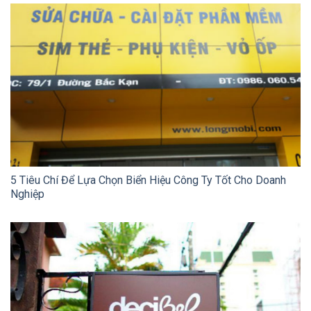
5 Tiêu Chí Để Lựa Chọn Biển Hiệu Công Ty Tốt Cho Doanh
Nghiệp