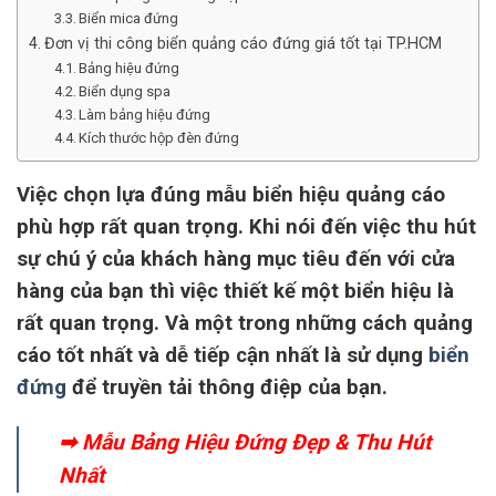
Biển mica đứng
Đơn vị thi công biển quảng cáo đứng giá tốt tại TP.HCM
Bảng hiệu đứng
Biển dụng spa
Làm bảng hiệu đứng
Kích thước hộp đèn đứng
Việc chọn lựa đúng mẫu biển hiệu quảng cáo
phù hợp rất quan trọng. Khi nói đến việc thu hút
sự chú ý của khách hàng mục tiêu đến với cửa
hàng của bạn thì việc thiết kế một biển hiệu là
rất quan trọng. Và một trong những cách quảng
cáo tốt nhất và dễ tiếp cận nhất là sử dụng
biển
đứng
để truyền tải thông điệp của bạn.
➡
Mẫu Bảng Hiệu Đứng Đẹp & Thu Hút
Nhất