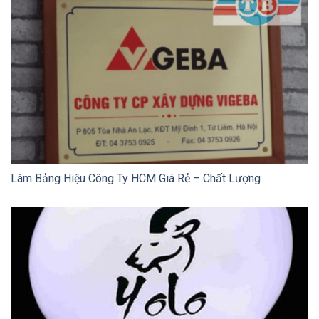
Làm Bảng Hiệu Công Ty HCM Giá Rẻ – Chất Lượng