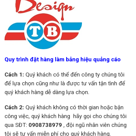
Quy trình đặt hàng làm
bảng hiệu quảng cáo
Cách 1:
Quý khách có thể đến công ty chúng tôi
để lựa chọn cũng như là được tư vấn tận tình để
quý khách hàng dễ dàng lựa chọn.
Cách 2:
Quý khách không có thời gian hoặc bận
công việc, quý khách hàng hãy gọi cho chúng tôi
qua SĐT:
0908738979
, đội ngũ nhân viên chúng
tôi sẽ tư vấn miễn phí cho quý khách hàng.