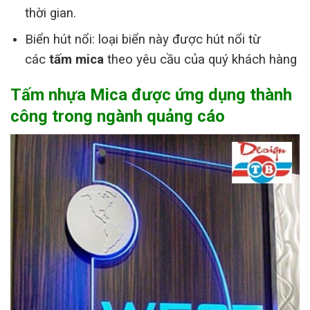
thời gian.
Biển hút nổi: loại biển này được hút nổi từ
các
tấm mica
theo yêu cầu của quý khách hàng
Tấm nhựa Mica được ứng dụng thành
công trong ngành quảng cáo