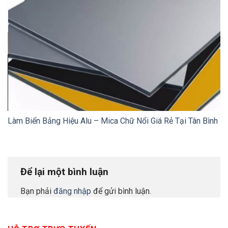
Làm Biển Bảng Hiệu Alu – Mica Chữ Nổi Giá Rẻ Tại Tân Bình
Để lại một bình luận
Bạn phải
đăng nhập
để gửi bình luận.