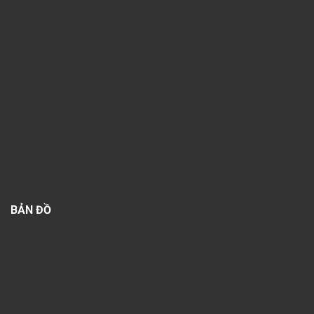
BẢN ĐỒ