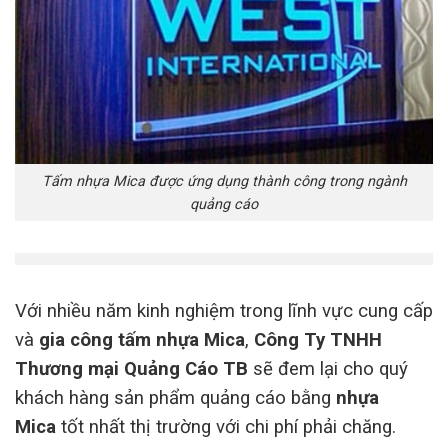
Tấm nhựa Mica được ứng dụng thành công trong ngành
quảng cáo
Với nhiều năm kinh nghiệm trong lĩnh vực cung cấp
và
gia công tấm nhựa Mica
,
Công Ty TNHH
Thương mại Quảng Cáo TB
sẽ đem lại cho quý
khách hàng sản phẩm quảng cáo bằng
nhựa
Mica
tốt nhất thị trường với chi phí phải chăng.