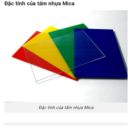
Đặc tính của tấm nhựa Mica
Đặc tính của tấm nhựa Mica