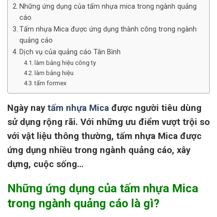
Những ứng dụng của tấm nhựa mica trong ngành quảng
cáo
Tấm nhựa Mica được ứng dụng thành công trong ngành
quảng cáo
Dịch vụ của quảng cáo Tân Bình
làm bảng hiệu công ty
làm bảng hiệu
tấm formex
Ngày nay
tấm nhựa Mica
được người tiêu dùng
sử dụng rộng rãi. Với những ưu điểm vượt trội so
với vật liệu thông thường, tấm nhựa Mica được
ứng dụng nhiều trong ngành quảng cáo, xây
dựng, cuộc sống…
Những ứng dụng của tấm nhựa Mica
trong ngành quảng cáo là gì?