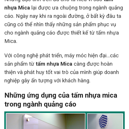
nhựa Mica
lại được ưa chuộng trong ngành quảng
cáo. Ngày nay khi ra ngoài đường, ở bất kỳ đâu ta
cũng có thể nhìn thấy những sản phẩm phục vụ
cho ngành quảng cáo được thiết kế từ tấm nhựa
Mica.
Với công nghệ phát triển, máy móc hiện đại…các
sản phẩm từ
tấm nhựa Mica
càng được hoàn
thiện và phát huy tốt vai trò của mình giúp doanh
nghiệp gây ấn tượng với khách hàng.
Những ứng dụng của tấm nhựa mica
trong ngành quảng cáo