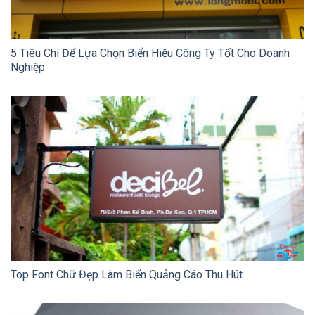
5 Tiêu Chí Để Lựa Chọn Biển Hiệu Công Ty Tốt Cho Doanh
Nghiệp
Top Font Chữ Đẹp Làm Biển Quảng Cáo Thu Hút