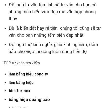
Đội ngũ tư vấn tận tình sẽ tư vấn cho bạn có
những mẫu biển vừa đẹp mà vẫn hợp phong
thủy
Dù là biển đắt hay rẻ tiền chúng tôi cũng sẽ tư
vấn cho bạn những tấm biển đẹp nhất
Đội ngũ thợ lành nghề, giàu kinh nghiệm, đảm
bảo cho việc thi công luôn đúng tiến độ
TOP từ khóa tìm kiếm
làm bảng hiệu công ty
làm bảng hiệu
tấm formex
bảng hiệu quảng cáo