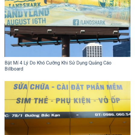
Bật Mí 4 Lý Do Khó Cưỡng Khi Sử Dụng Quảng Cáo
Billboard